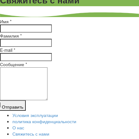
Имя *
Фамилия *
E-mail *
Сообщение *
Отправить
Условия эксплуатации
политика конфиденциальности
О нас
Свяжитесь с нами