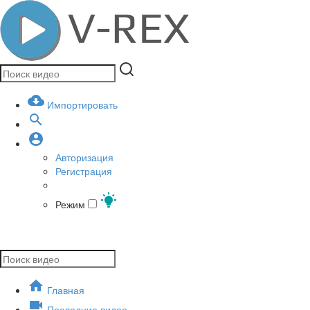
Импортировать
Авторизация
Регистрация
Режим
Главная
Последние видео