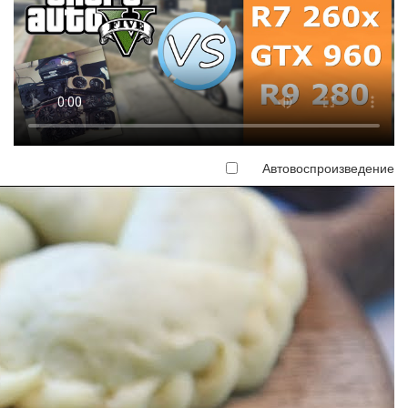
Автовоспроизведение