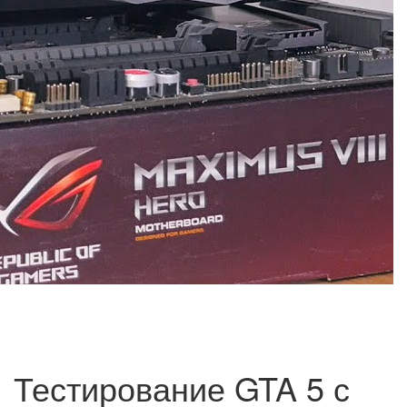
Тестирование GTA 5 с