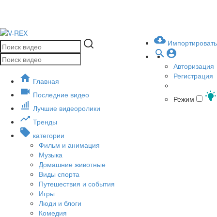
Импортировать
Авторизация
Регистрация
Главная
Последние видео
Режим
Лучшие видеоролики
Тренды
категории
Фильм и анимация
Музыка
Домашние животные
Виды спорта
Путешествия и события
Игры
Люди и блоги
Комедия