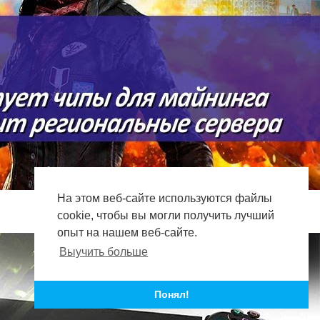
На этом веб-сайте используются файлы
cookie, чтобы вы могли получить лучший
опыт на нашем веб-сайте.
Выучить больше
Понял!