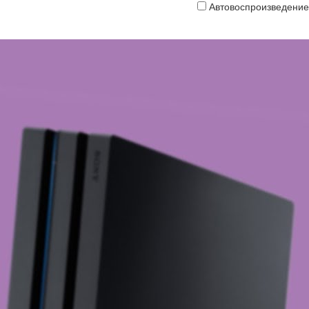
Автовоспроизведение