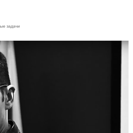
ые задачи