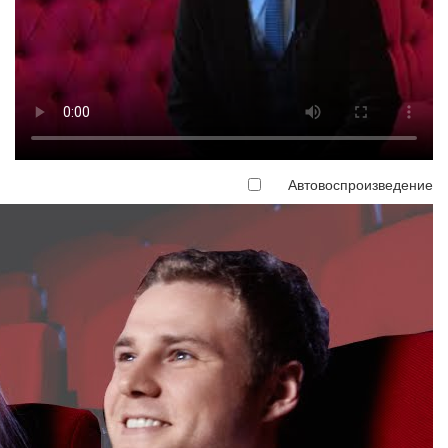
Автовоспроизведение