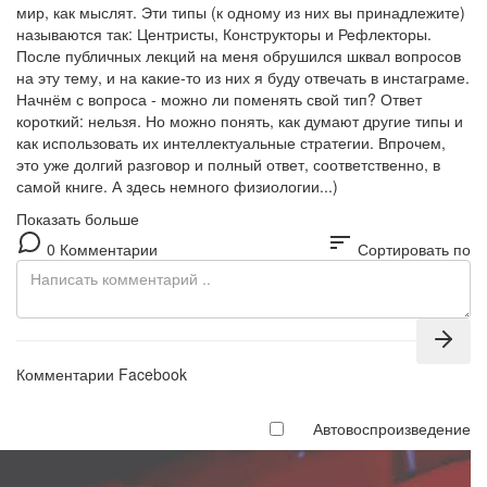
мир, как мыслят. Эти типы (к одному из них вы принадлежите)
называются так: Центристы, Конструкторы и Рефлекторы.
После публичных лекций на меня обрушился шквал вопросов
на эту тему, и на какие-то из них я буду отвечать в инстаграме.
Начнём с вопроса - можно ли поменять свой тип? Ответ
короткий: нельзя. Но можно понять, как думают другие типы и
как использовать их интеллектуальные стратегии. Впрочем,
это уже долгий разговор и полный ответ, соответственно, в
самой книге. А здесь немного физиологии...)
Показать больше
sort
0 Комментарии
Сортировать по
Комментарии Facebook
Автовоспроизведение