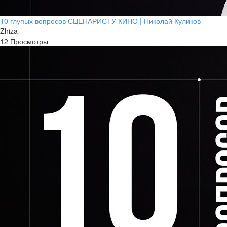
10 глупых вопросов СЦЕНАРИСТУ КИНО | Николай Куликов
Zhiza
12 Просмотры