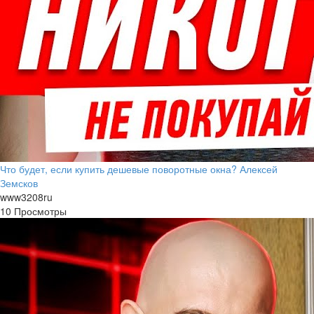
Что будет, если купить дешевые поворотные окна? Алексей
Земсков
www3208ru
10 Просмотры