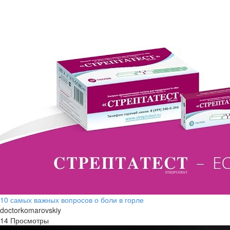
10 самых важных вопросов о боли в горле
doctorkomarovskiy
14 Просмотры