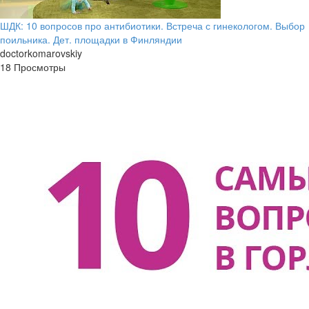
ШДК: 10 вопросов про антибиотики. Встреча с гинекологом. Выбор
поильника. Дет. площадки в Финляндии
doctorkomarovskiy
18 Просмотры