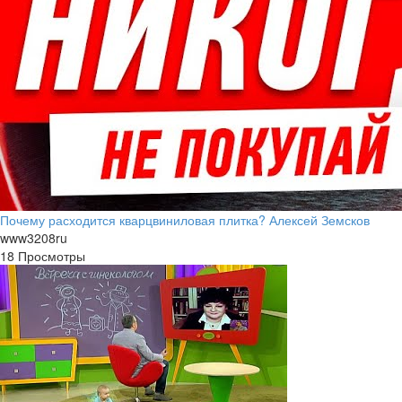
Почему расходится кварцвиниловая плитка? Алексей Земсков
www3208ru
18 Просмотры