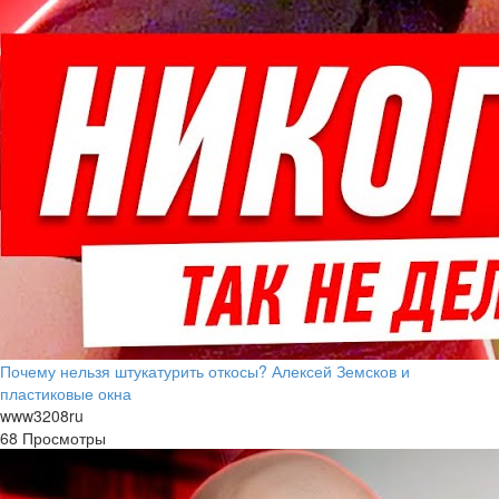
Почему нельзя штукатурить откосы? Алексей Земсков и
пластиковые окна
www3208ru
68 Просмотры