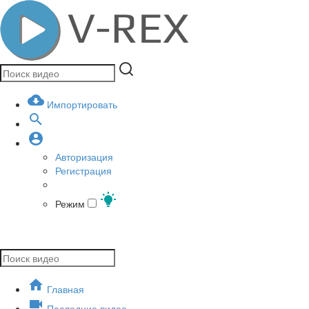
Импортировать
Авторизация
Регистрация
Режим
Главная
Последние видео