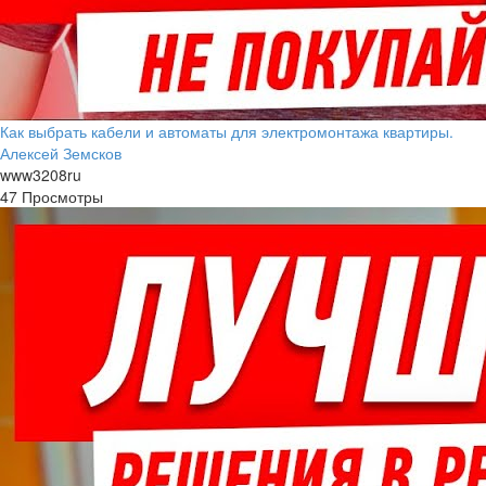
Как выбрать кабели и автоматы для электромонтажа квартиры.
Алексей Земсков
www3208ru
47 Просмотры