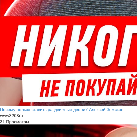
Почему нельзя ставить раздвижные двери? Алексей Земсков
www3208ru
31 Просмотры