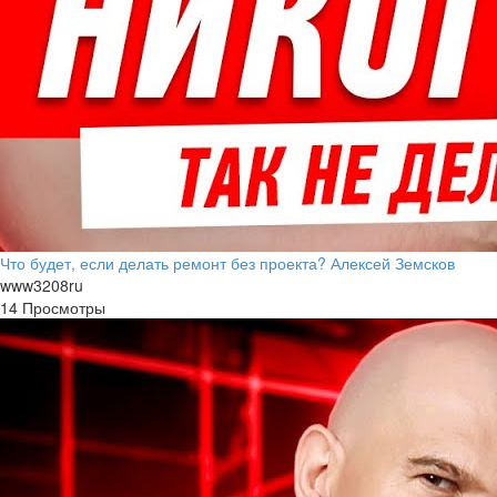
Что будет, если делать ремонт без проекта? Алексей Земсков
www3208ru
14 Просмотры