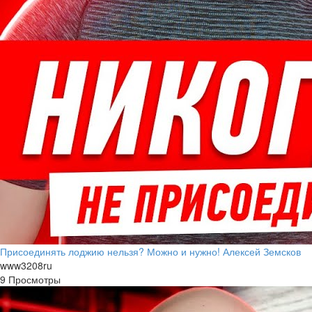
Присоединять лоджию нельзя? Можно и нужно! Алексей Земсков
www3208ru
9 Просмотры