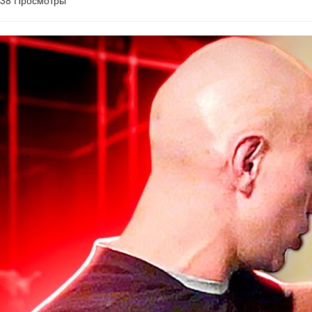
38 Просмотры