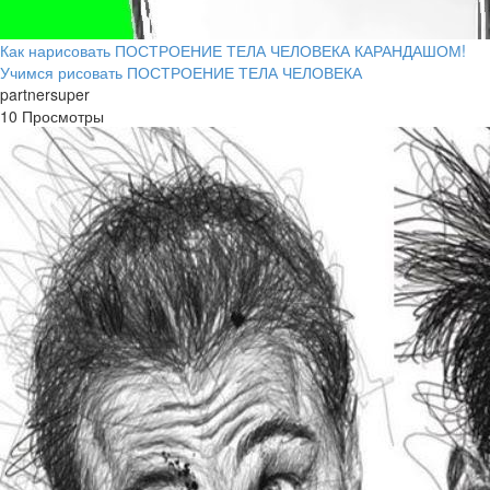
Как нарисовать ПОСТРОЕНИЕ ТЕЛА ЧЕЛОВЕКА КАРАНДАШОМ!
Учимся рисовать ПОСТРОЕНИЕ ТЕЛА ЧЕЛОВЕКА
partnersuper
10 Просмотры