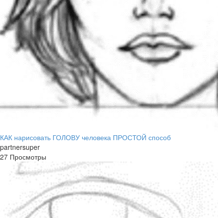
КАК нарисовать ГОЛОВУ человека ПРОСТОЙ способ
partnersuper
27 Просмотры