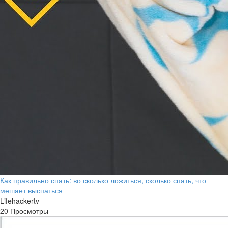
Как правильно спать: во сколько ложиться, сколько спать, что
мешает выспаться
Lifehackertv
20 Просмотры