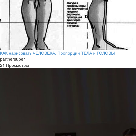
КАК нарисовать ЧЕЛОВЕКА. Пропорции ТЕЛА и ГОЛОВЫ
partnersuper
21 Просмотры