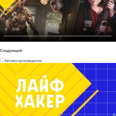
Следующий
Автовоспроизведение