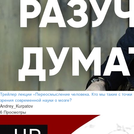
Трейлер лекции «Переосмысление человека. Кто мы такие с точки
зрения современной науки о мозге?
Andrey_Kurpatov
6 Просмотры