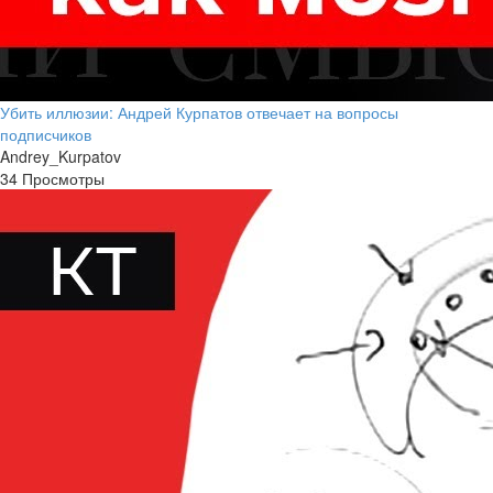
Убить иллюзии: Андрей Курпатов отвечает на вопросы
подписчиков
Andrey_Kurpatov
34 Просмотры