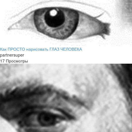
Как ПРОСТО нарисовать ГЛАЗ ЧЕЛОВЕКА
partnersuper
17 Просмотры