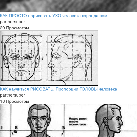
КАК ПРОСТО нарисовать УХО человека карандашом
partnersuper
20 Просмотры
КАК научиться РИСОВАТЬ. Пропорции ГОЛОВЫ человека
partnersuper
18 Просмотры