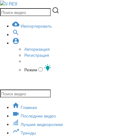
Импортировать
Авторизация
Регистрация
Режим
Главная
Последние видео
Лучшие видеоролики
Тренды