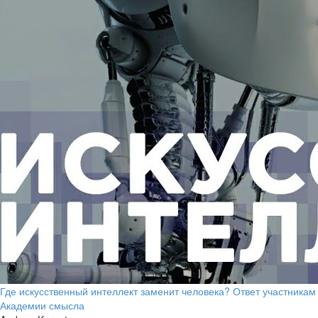
Где искусственный интеллект заменит человека? Ответ участникам
Академии смысла