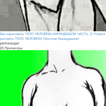
Как нарисовать ТЕЛО ЧЕЛОВЕКА КАРАНДАШОМ ЧАСТЬ. 2! Учимся
рисовать ТЕЛО ЧЕЛОВЕКА Простым Карандашом!
partnersuper
23 Просмотры