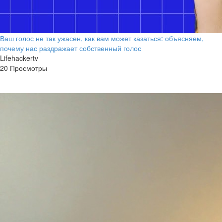
Ваш голос не так ужасен, как вам может казаться: объясняем,
почему нас раздражает собственный голос
Lifehackertv
20 Просмотры