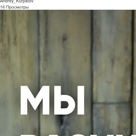
Andrey_Kurpatov
16 Просмотры