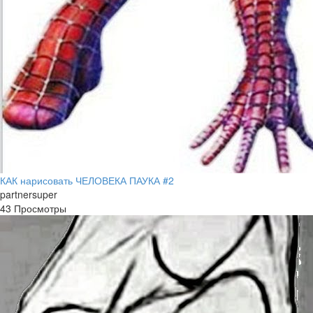
КАК нарисовать ЧЕЛОВЕКА ПАУКА #2
partnersuper
43 Просмотры