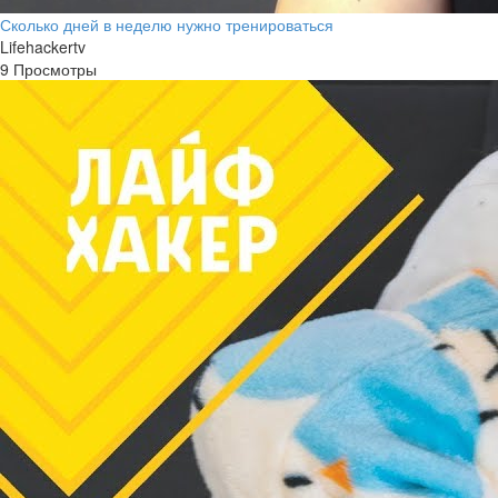
Сколько дней в неделю нужно тренироваться
Lifehackertv
9 Просмотры