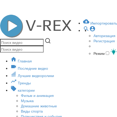
Импортировать
Авторизация
Регистрация
Режим
Главная
Последние видео
Лучшие видеоролики
Тренды
категории
Фильм и анимация
Музыка
Домашние животные
Виды спорта
Путешествия и события