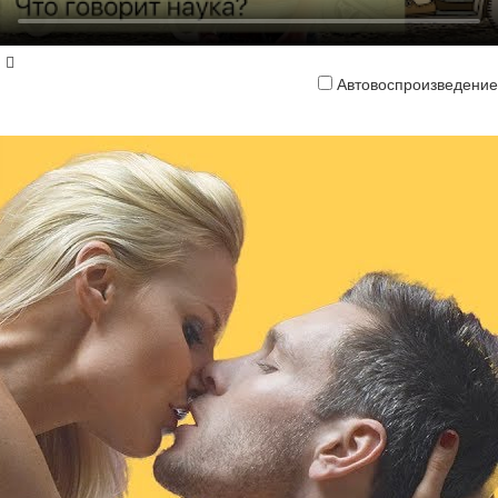
Автовоспроизведение