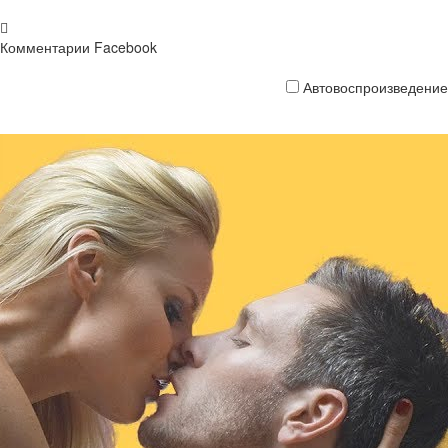
Комментарии Facebook
Автовоспроизведение