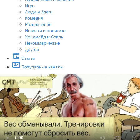
Игры
Люди и блоги
Комедия
Развлечения
Новости и политика
Хендмейд и Стиль
Некоммерческие
Другой
Статьи
Популярные каналы