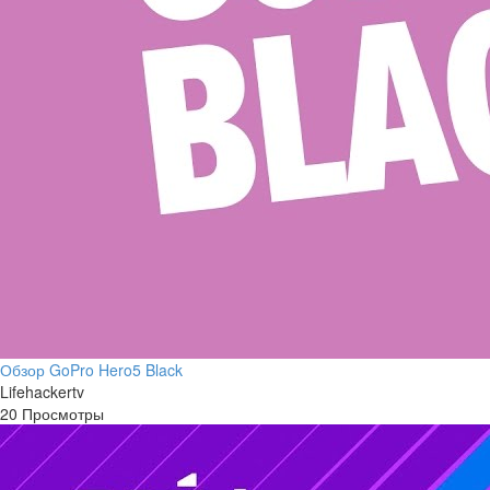
Обзор GoPro Hero5 Black
Lifehackertv
20 Просмотры