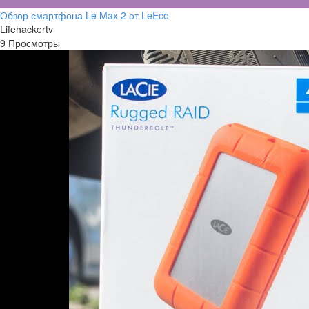
Обзор смартфона Le Max 2 от LeEco
Lifehackertv
9 Просмотры