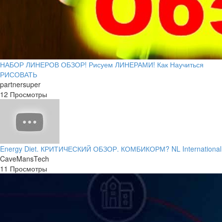
НАБОР ЛИНЕРОВ ОБЗОР! Рисуем ЛИНЕРАМИ! Как Научиться
РИСОВАТЬ
partnersuper
12 Просмотры
Energy Diet. КРИТИЧЕСКИЙ ОБЗОР. КОМБИКОРМ? NL International
CaveMansTech
11 Просмотры