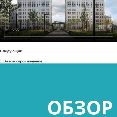
Следующий
Автовоспроизведение