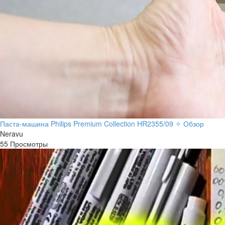
Паста-машина Philips Premium Collection HR2355/09 ✧ Обзор
Neravu
55 Просмотры