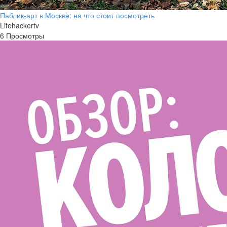
Паблик-арт в Москве: на что стоит посмотреть
Lifehackertv
6 Просмотры