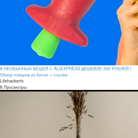
8 НЕОБЫЧНЫХ ВЕЩЕЙ С ALIEXPRESS ДЕШЕВЛЕ 300 РУБЛЕЙ |
Обзор товаров из Китая + ссылки
Lifehackertv
8 Просмотры