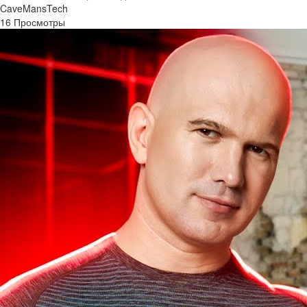
CaveMansTech
16 Просмотры