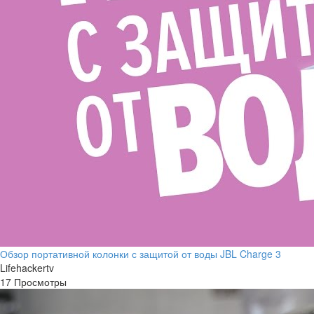
Обзор портативной колонки с защитой от воды JBL Charge 3
Lifehackertv
17 Просмотры