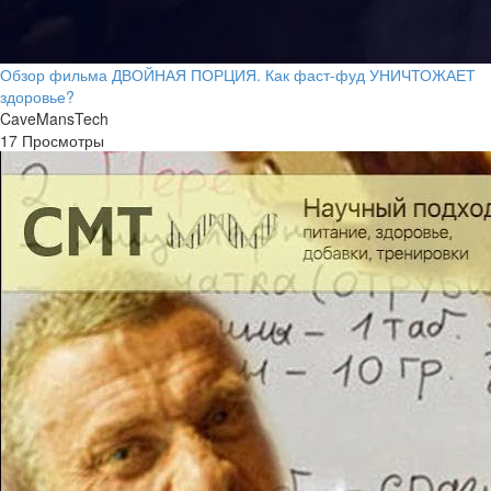
Обзор фильма ДВОЙНАЯ ПОРЦИЯ. Как фаст-фуд УНИЧТОЖАЕТ
здоровье?
CaveMansTech
17 Просмотры