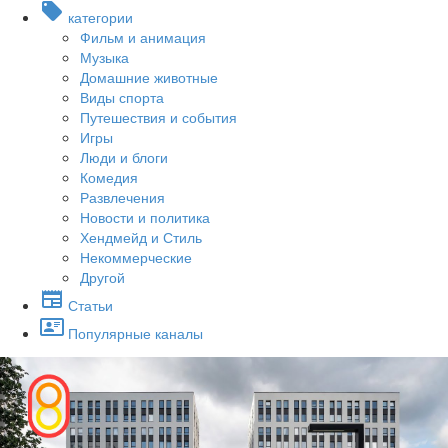
категории
Фильм и анимация
Музыка
Домашние животные
Виды спорта
Путешествия и события
Игры
Люди и блоги
Комедия
Развлечения
Новости и политика
Хендмейд и Стиль
Некоммерческие
Другой
Статьи
Популярные каналы