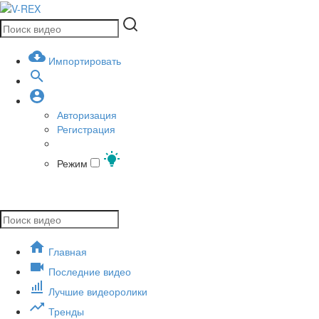
Импортировать
Авторизация
Регистрация
Режим
Главная
Последние видео
Лучшие видеоролики
Тренды