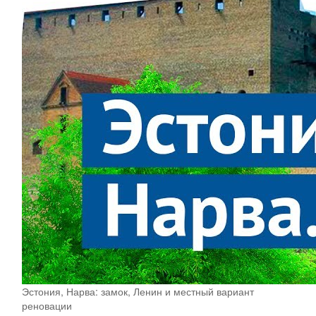
Эстония, Нарва: замок, Ленин и местный вариант
реновации