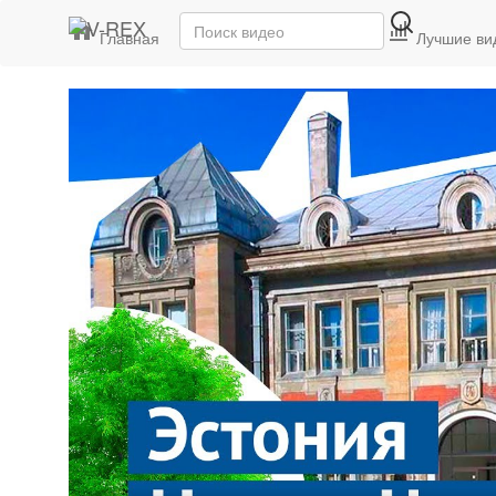
Главная
Последние видео
Лучшие ви