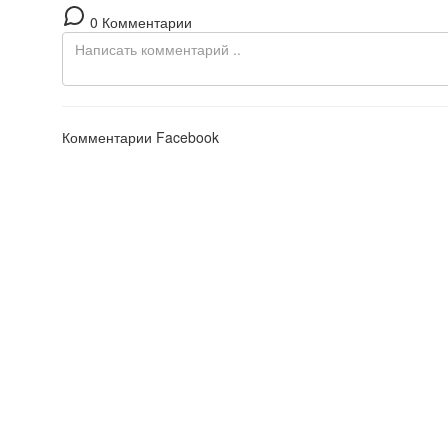
0 Комментарии
Комментарии Facebook