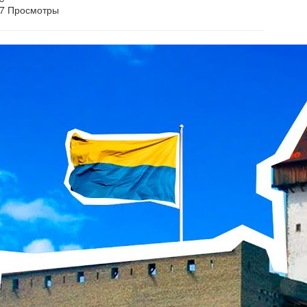
7 Просмотры