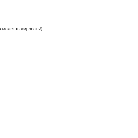
о может шокировать!)