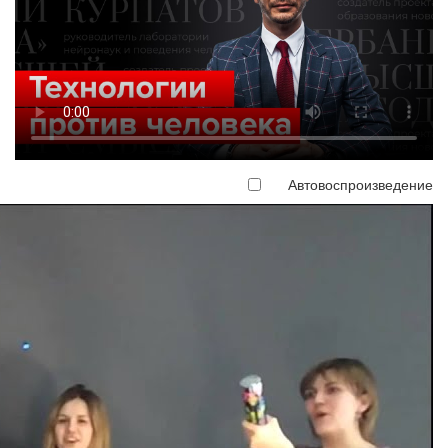
Автовоспроизведение