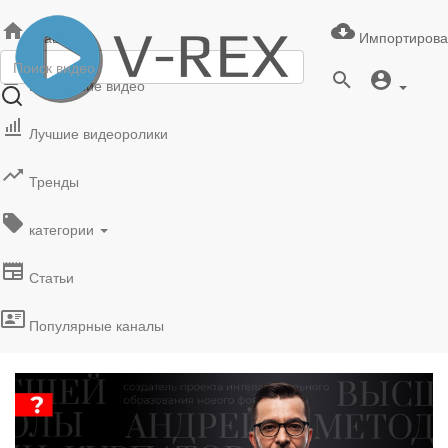
Главная
Импортирова
Последние видео
Лучшие видеоролики
Тренды
категории
Статьи
Популярные каналы