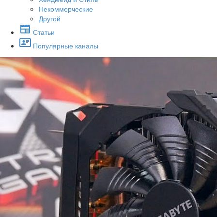
Некоммерческие
Другой
Статьи
Популярные каналы