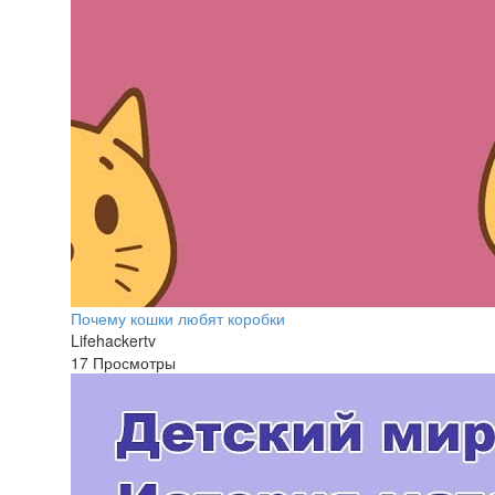
Почему кошки любят коробки
Lifehackertv
17 Просмотры