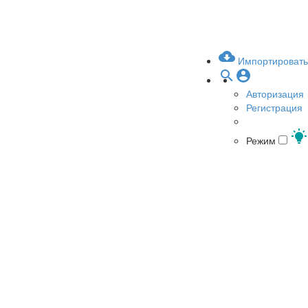
Импортировать
Авторизация
Регистрация
Режим