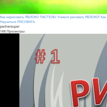
Как нарисовать ЯБЛОКО ПАСТЕЛЬ! Учимся рисовать ЯБЛОКО! Как
Научиться РИСОВАТЬ
partnersuper
168 Просмотры