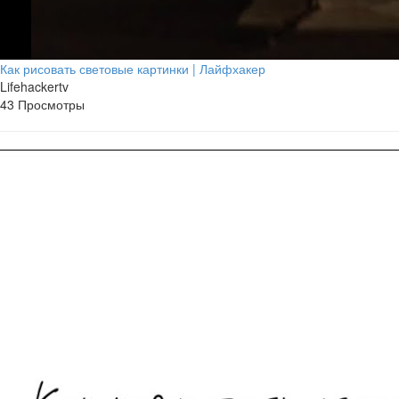
Как рисовать световые картинки | Лайфхакер
Lifehackertv
43 Просмотры