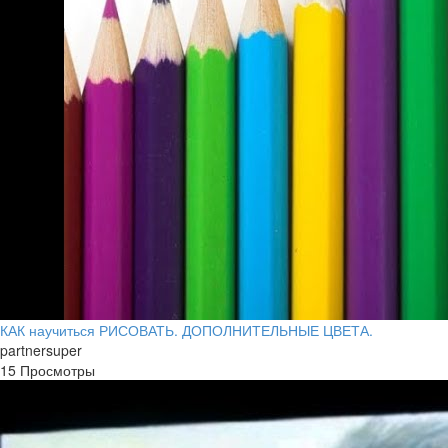
КАК научиться РИСОВАТЬ. ДОПОЛНИТЕЛЬНЫЕ ЦВЕТА.
partnersuper
15 Просмотры