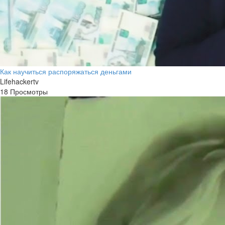
Как научиться распоряжаться деньгами
Lifehackertv
18 Просмотры