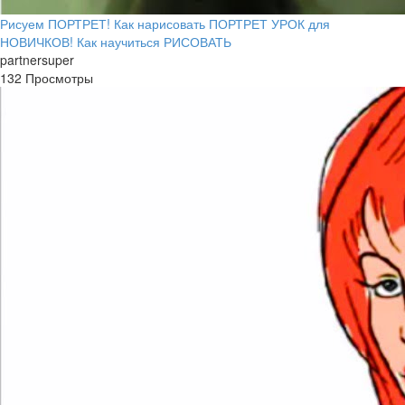
Рисуем ПОРТРЕТ! Как нарисовать ПОРТРЕТ УРОК для
НОВИЧКОВ! Как научиться РИСОВАТЬ
partnersuper
132 Просмотры