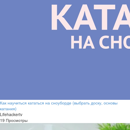
Как научиться кататься на сноуборде (выбрать доску, основы
катания)
Lifehackertv
19 Просмотры