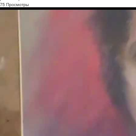
75 Просмотры