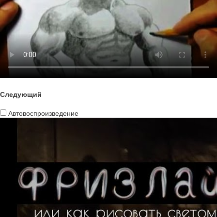
Следующий
Автовоспроизведение