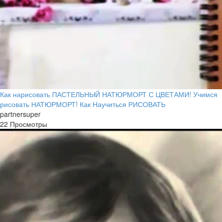
Как нарисовать ПАСТЕЛЬНЫЙ НАТЮРМОРТ С ЦВЕТАМИ! Учимся
рисовать НАТЮРМОРТ! Как Научиться РИСОВАТЬ
partnersuper
22 Просмотры