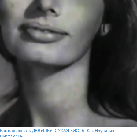
Как нарисовать ДЕВУШКУ! СУХАЯ КИСТЬ! Как Научиться
РИСОВАТЬ