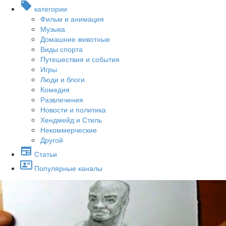
категории
Фильм и анимация
Музыка
Домашние животные
Виды спорта
Путешествия и события
Игры
Люди и блоги
Комедия
Развлечения
Новости и политика
Хендмейд и Стиль
Некоммерческие
Другой
Статьи
Популярные каналы