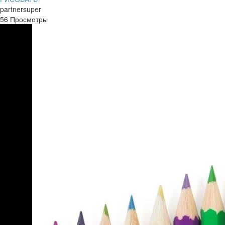
partnersuper
56 Просмотры