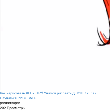
Как нарисовать ДЕВУШКУ! Учимся рисовать ДЕВУШКУ! Как
Научиться РИСОВАТЬ
partnersuper
202 Просмотры