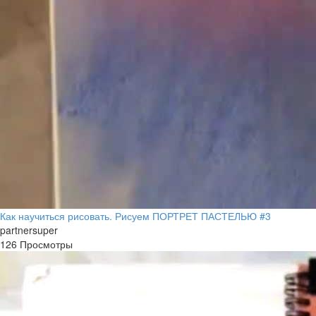
Как научиться рисовать. Рисуем ПОРТРЕТ ПАСТЕЛЬЮ #3
partnersuper
126 Просмотры