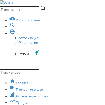
Импортировать
Авторизация
Регистрация
Режим
Главная
Последние видео
Лучшие видеоролики
Тренды