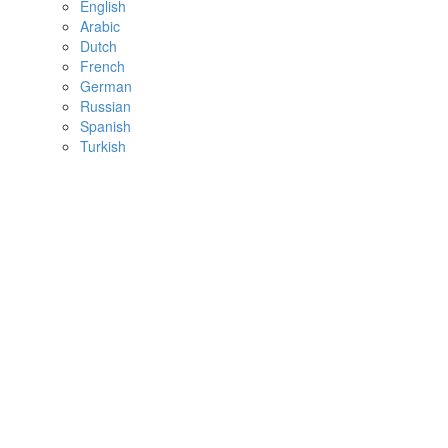
English
Arabic
Dutch
French
German
Russian
Spanish
Turkish