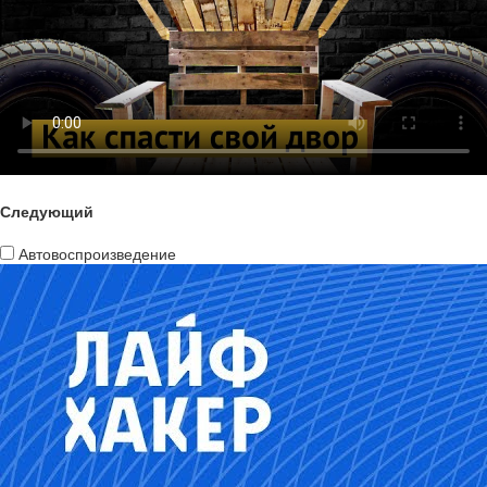
Следующий
Автовоспроизведение