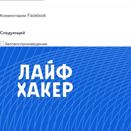
Комментарии Facebook
Следующий
Автовоспроизведение