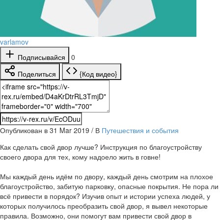
varlamov
Подписывайся
0
Поделиться
{Код видео}
Опубликован в 31 Mar 2019 / В
Путешествия и события
Как сделать свой двор лучше? Инструкция по благоустройству
своего двора для тех, кому надоело жить в говне!
Мы каждый день идём по двору, каждый день смотрим на плохое
благоустройство, забитую парковку, опасные покрытия. Не пора ли
всё привести в порядок? Изучив опыт и истории успеха людей, у
которых получилось преобразить свой двор, я вывел некоторые
правила. Возможно, они помогут вам привести свой двор в