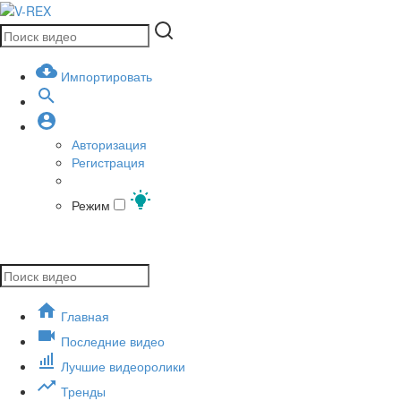
Импортировать
Авторизация
Регистрация
Режим
Главная
Последние видео
Лучшие видеоролики
Тренды