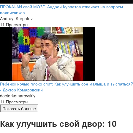
ПРОКАЧАЙ свой МОЗГ. Андрей Курпатов отвечает на вопросы
подписчиков
Andrey_Kurpatov
11 Просмотры
Ребенок ночью плохо спит: Как улучшить сон малыша и выспаться?
- Доктор Комаровский
doctorkomarovskiy
11 Просмотры
Показать больше
Как улучшить свой двор: 10