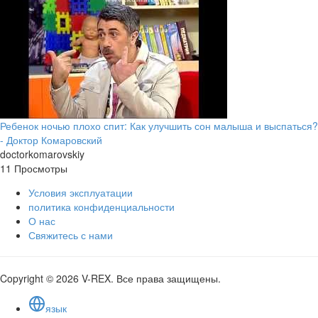
Ребенок ночью плохо спит: Как улучшить сон малыша и выспаться?
- Доктор Комаровский
doctorkomarovskiy
11 Просмотры
Условия эксплуатации
политика конфиденциальности
О нас
Свяжитесь с нами
Copyright © 2026 V-REX. Все права защищены.
язык