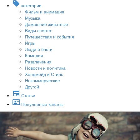
категории
Фильм и анимация
Музыка
Домашние животные
Виды спорта
Путешествия и события
Игры
Люди и блоги
Комедия
Развлечения
Новости и политика
Хендмейд и Стиль
Некоммерческие
Другой
Статьи
Популярные каналы