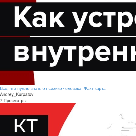
Все, что нужно знать о психике человека. Факт-карта
Andrey_Kurpatov
7 Просмотры