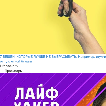
7 ВЕЩЕЙ, КОТОРЫЕ ЛУЧШЕ НЕ ВЫБРАСЫВАТЬ. Например, втулки
от туалетной бумаги
Lifehackertv
11 Просмотры