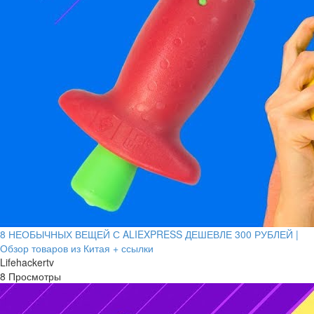
8 НЕОБЫЧНЫХ ВЕЩЕЙ С ALIEXPRESS ДЕШЕВЛЕ 300 РУБЛЕЙ |
Обзор товаров из Китая + ссылки
Lifehackertv
8 Просмотры