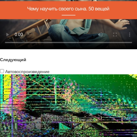
Следующий
Автовоспроизведение