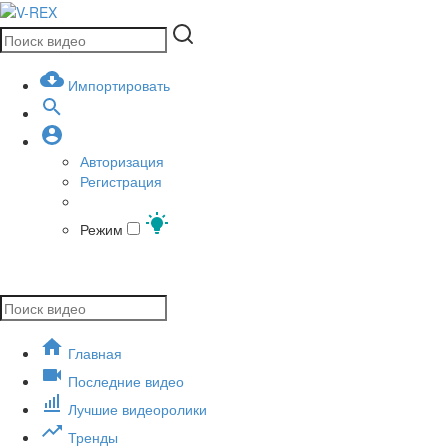
Импортировать
Авторизация
Регистрация
Режим
Главная
Последние видео
Лучшие видеоролики
Тренды