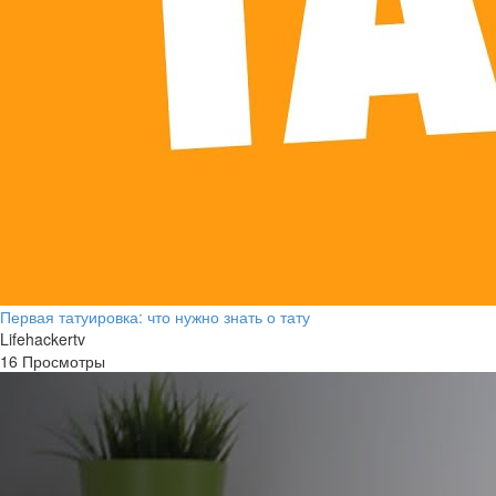
Первая татуировка: что нужно знать о тату
Lifehackertv
16 Просмотры