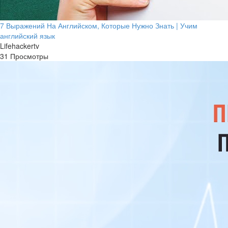
7 Выражений На Английском, Которые Нужно Знать | Учим
английский язык
Lifehackertv
31 Просмотры