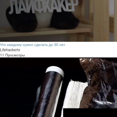
Что каждому нужно сделать до 30 лет
Lifehackertv
11 Просмотры