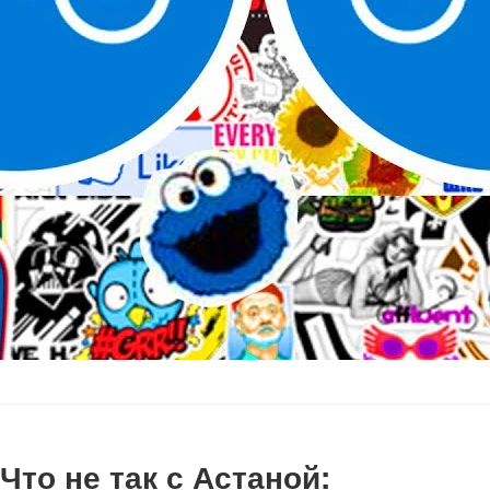
Что не так с Астаной: