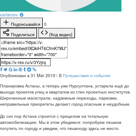
varlamov
Подписывайся
0
Поделиться
{Код видео}
Опубликован в 31 Mar 2019 / В
Путешествия и события
Планировка Астаны, а теперь уже Нурсултана, устарела ещё до
выхода проектов улиц и кварталов из стен проектных институтов.
Широченные магистрали, надземные переходы, парковки,
неправильные приоритеты делают город опасным и неудобным.
До сих пор Астана строится с прицелом на тотальную
автомобилизацию. Мы в этом убедимся: попробуем пешком
погулять по городу и увидим, что пешеходу здесь не место.