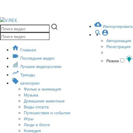
Импортировать
Авторизация
Регистрация
Главная
Последние видео
Режим
Лучшие видеоролики
Тренды
категории
Фильм и анимация
Музыка
Домашние животные
Виды спорта
Путешествия и события
Игры
Люди и блоги
Комедия