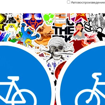
Автовоспроизведение