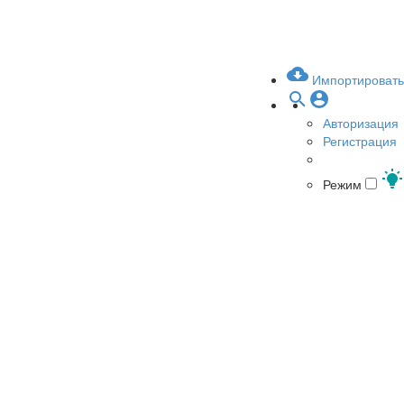
Импортировать
Авторизация
Регистрация
Режим