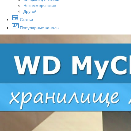
Некоммерческие
Другой
Статьи
Популярные каналы