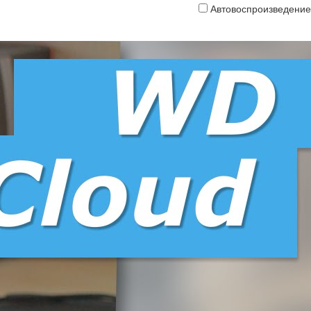
Автовоспроизведение