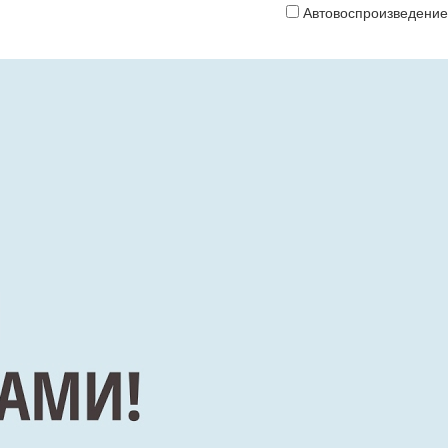
Автовоспроизведение