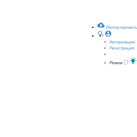
Импортировать
Авторизация
Регистрация
Режим