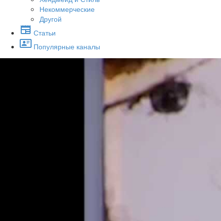
Некоммерческие
Другой
Статьи
Популярные каналы