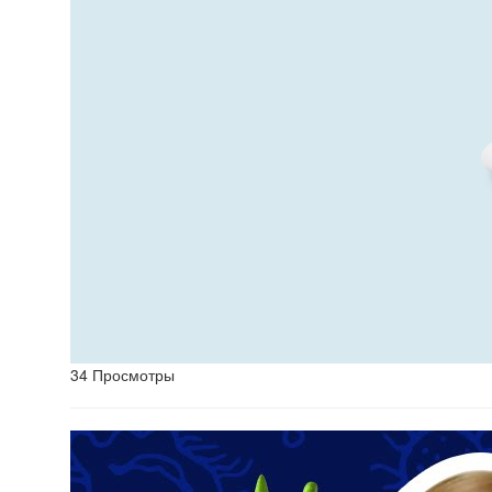
34 Просмотры