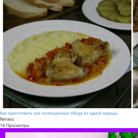
Как приготовить три полноценных обеда из одной курицы
Neravu
14 Просмотры