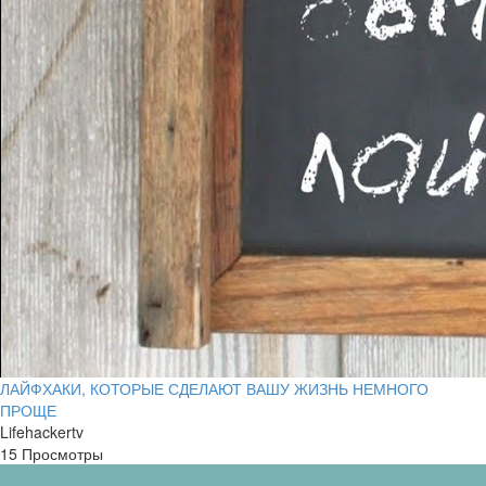
ЛАЙФХАКИ, КОТОРЫЕ СДЕЛАЮТ ВАШУ ЖИЗНЬ НЕМНОГО
ПРОЩЕ
Lifehackertv
15 Просмотры