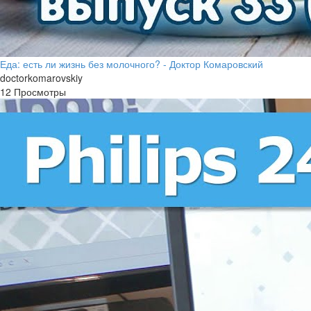
Еда: есть ли жизнь без молочного? - Доктор Комаровский
doctorkomarovskiy
12 Просмотры