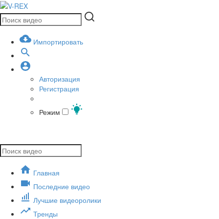
Импортировать
Авторизация
Регистрация
Режим
Главная
Последние видео
Лучшие видеоролики
Тренды