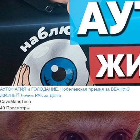
АУТОФАГИЯ и ГОЛОДАНИЕ. Нобелевская премия за ВЕЧНУЮ
ЖИЗНЬ!? Лечим РАК за ДЕНЬ
CaveMansTech
40 Просмотры