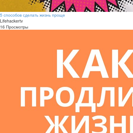
5 способов сделать жизнь проще
Lifehackertv
16 Просмотры