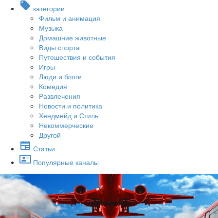
категории
Фильм и анимация
Музыка
Домашние животные
Виды спорта
Путешествия и события
Игры
Люди и блоги
Комедия
Развлечения
Новости и политика
Хендмейд и Стиль
Некоммерческие
Другой
Статьи
Популярные каналы