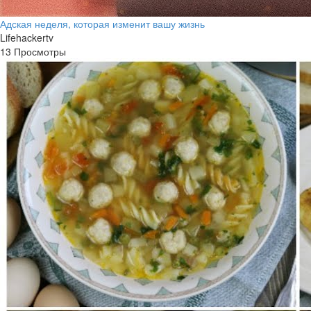
Адская неделя, которая изменит вашу жизнь
Lifehackertv
13 Просмотры