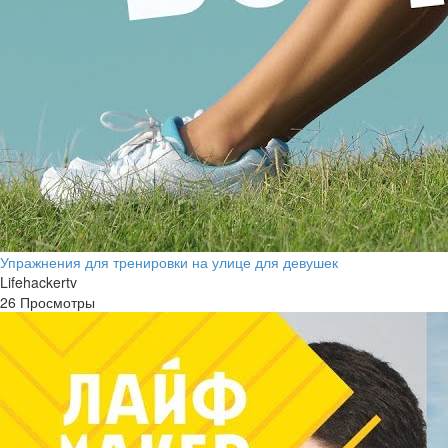
Упражнения для тренировки на улице для девушек
Lifehackertv
26 Просмотры