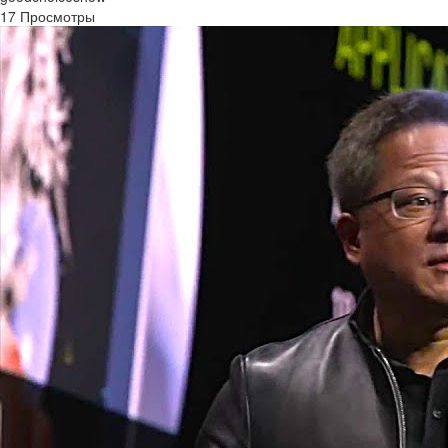
17 Просмотры