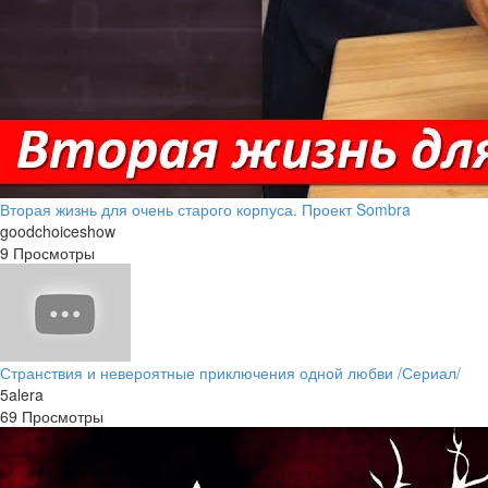
Вторая жизнь для очень старого корпуса. Проект Sombra
goodchoiceshow
9 Просмотры
Странствия и невероятные приключения одной любви /Сериал/
5alera
69 Просмотры