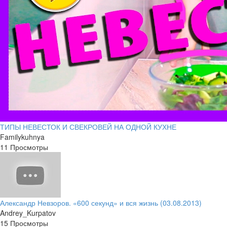
ТИПЫ НЕВЕСТОК И СВЕКРОВЕЙ НА ОДНОЙ КУХНЕ
Familykuhnya
11 Просмотры
Александр Невзоров. «600 секунд» и вся жизнь (03.08.2013)
Andrey_Kurpatov
15 Просмотры