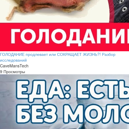
ГОЛОДАНИЕ продлевает или СОКРАЩАЕТ ЖИЗНЬ?! Разбор
исследований
CaveMansTech
9 Просмотры