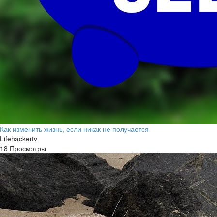
Как изменить жизнь, если никак не получается
Lifehackertv
18 Просмотры