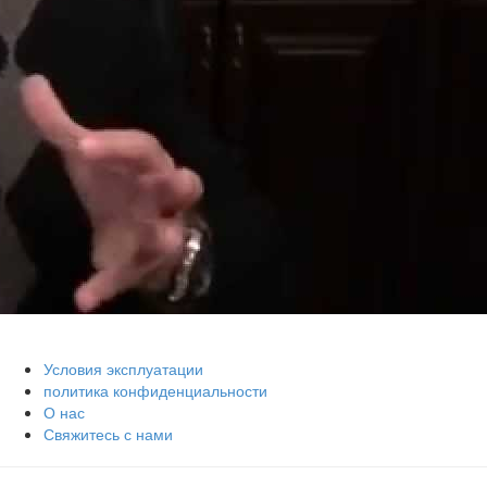
Условия эксплуатации
политика конфиденциальности
О нас
Свяжитесь с нами