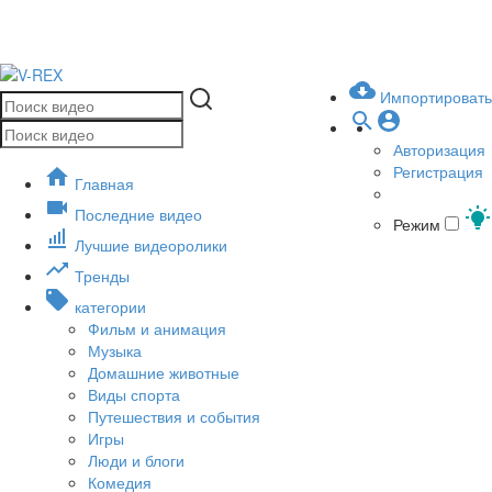
Импортировать
Авторизация
Регистрация
Главная
Последние видео
Режим
Лучшие видеоролики
Тренды
категории
Фильм и анимация
Музыка
Домашние животные
Виды спорта
Путешествия и события
Игры
Люди и блоги
Комедия