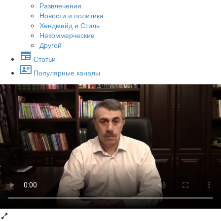
Развлечения
Новости и политика
Хендмейд и Стиль
Некоммерческие
Другой
Статьи
Популярные каналы