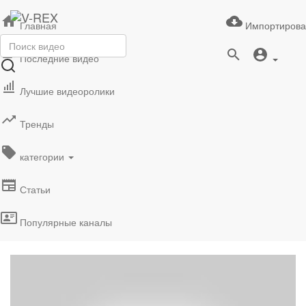
Главная
Импортирова
Последние видео
Лучшие видеоролики
Тренды
категории
Статьи
Популярные каналы