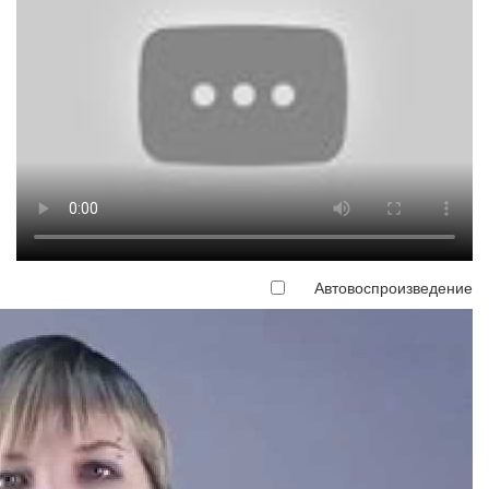
Автовоспроизведение