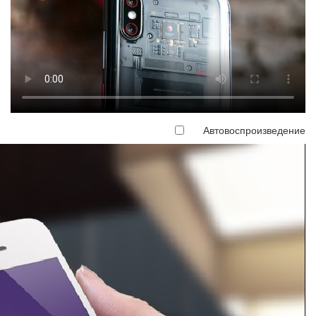
Автовоспроизведение