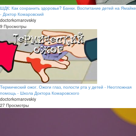
ШДК: Как сохранить здоровье? Банки. Воспитание детей на Ямайке
- Доктор Комаровский
doctorkomarovskiy
9 Просмотры
Термический ожог. Ожоги глаз, полости рта у детей - Неотложная
помощь - Школа Доктора Комаровского
doctorkomarovskiy
27 Просмотры