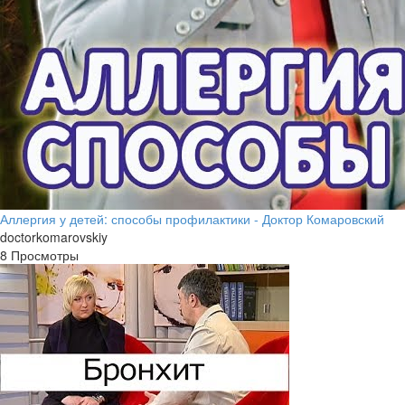
Аллергия у детей: способы профилактики - Доктор Комаровский
doctorkomarovskiy
8 Просмотры