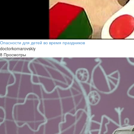
Опасности для детей во время праздников
doctorkomarovskiy
8 Просмотры