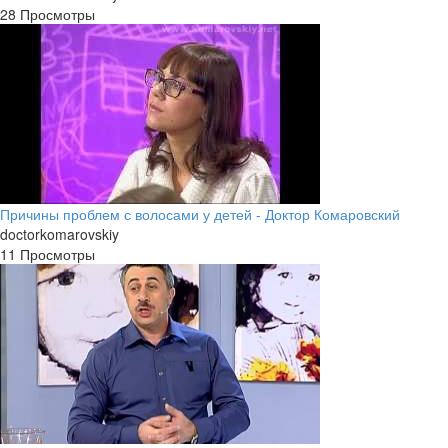
28 Просмотры
Причины проблем с волосами у детей - Доктор Комаровский
doctorkomarovskiy
11 Просмотры