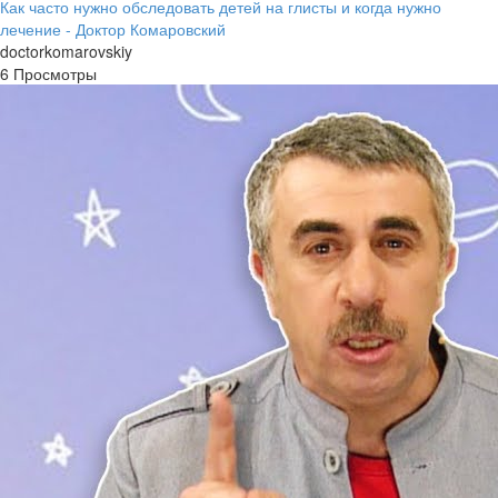
Как часто нужно обследовать детей на глисты и когда нужно
лечение - Доктор Комаровский
doctorkomarovskiy
6 Просмотры