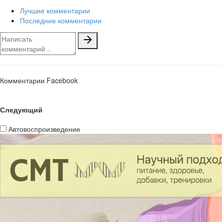
Лучшие комментарии
Последние комментарии
Комментарии Facebook
Следующий
Автовоспроизведение