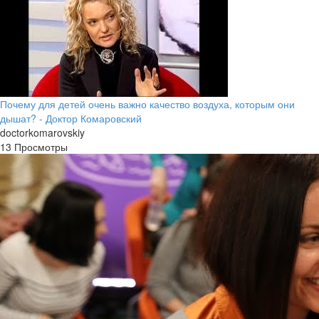
Почему для детей очень важно качество воздуха, которым они
дышат? - Доктор Комаровский
doctorkomarovskiy
13 Просмотры