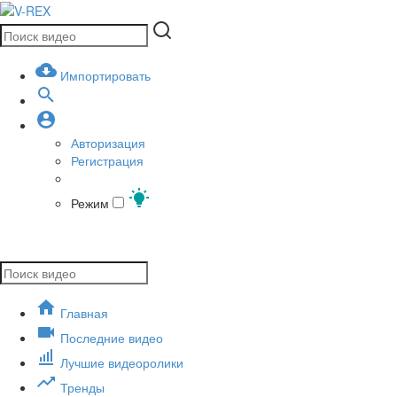
Импортировать
Авторизация
Регистрация
Режим
Главная
Последние видео
Лучшие видеоролики
Тренды