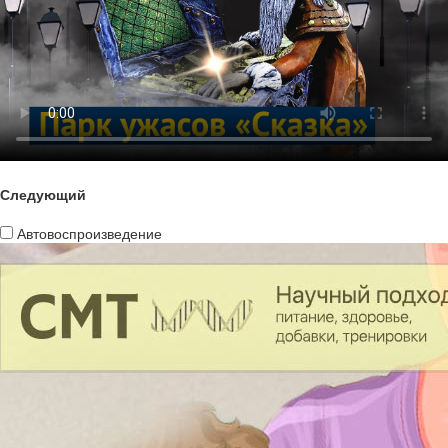
Следующий
Автовоспроизведение