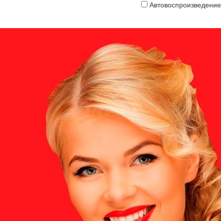
Автовоспроизведение