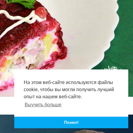
На этом веб-сайте используются файлы
cookie, чтобы вы могли получить лучший
опыт на нашем веб-сайте.
Выучить больше
Понял!