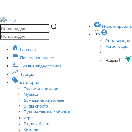
Импортировать
Авторизация
Регистрация
Главная
Последние видео
Режим
Лучшие видеоролики
Тренды
категории
Фильм и анимация
Музыка
Домашние животные
Виды спорта
Путешествия и события
Игры
Люди и блоги
Комедия