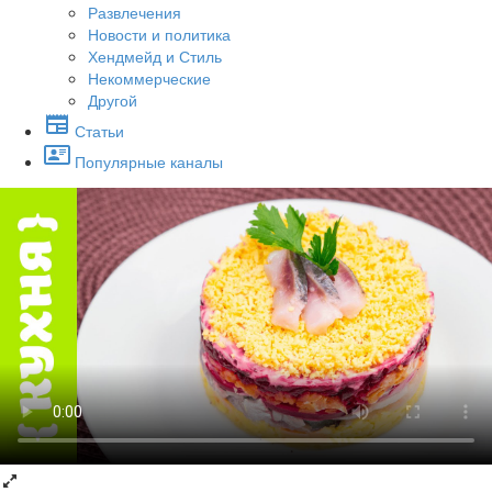
Развлечения
Новости и политика
Хендмейд и Стиль
Некоммерческие
Другой
Статьи
Популярные каналы