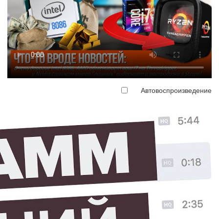
Автовоспроизведение