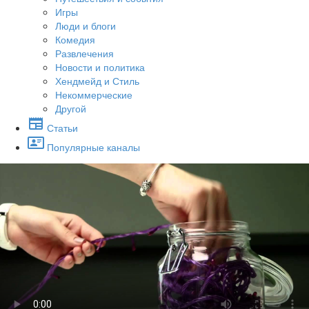
Игры
Люди и блоги
Комедия
Развлечения
Новости и политика
Хендмейд и Стиль
Некоммерческие
Другой
Статьи
Популярные каналы