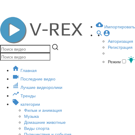
Импортировать
Авторизация
Регистрация
Режим
Главная
Последние видео
Лучшие видеоролики
Тренды
категории
Фильм и анимация
Музыка
Домашние животные
Виды спорта
Путешествия и события