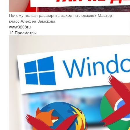
Почему нельзя расширять выход на лоджию? Мастер-
класс Алексея Земскова
www3208ru
12 Просмотры