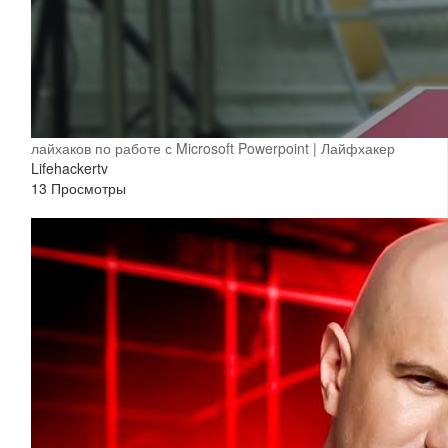
лайхаков по работе с Microsoft Powerpoint | Лайфхакер
Lifehackertv
13 Просмотры