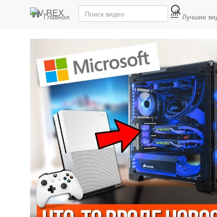
Главная
Последние видео
Лучшие ви