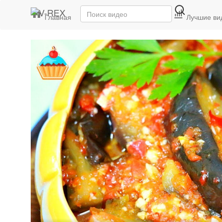
Главная
Последние видео
Лучшие ви