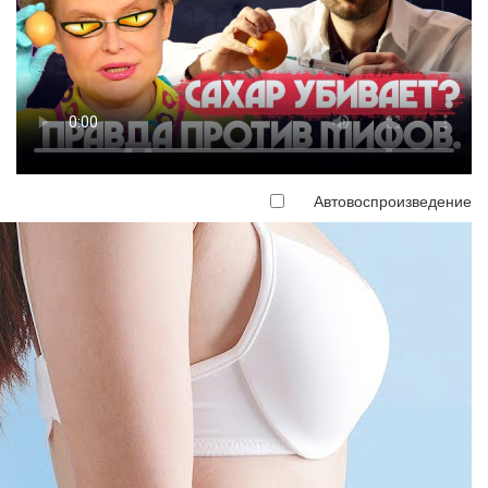
Автовоспроизведение