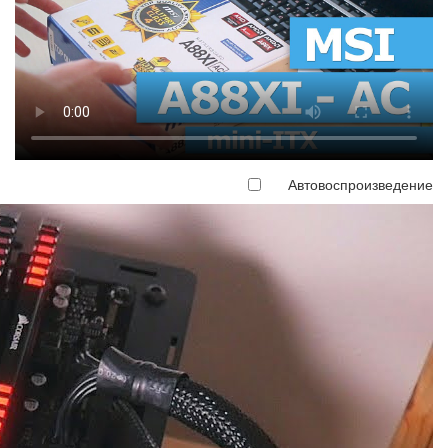
Автовоспроизведение