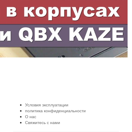
Условия эксплуатации
политика конфиденциальности
О нас
Свяжитесь с нами