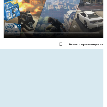
Автовоспроизведение