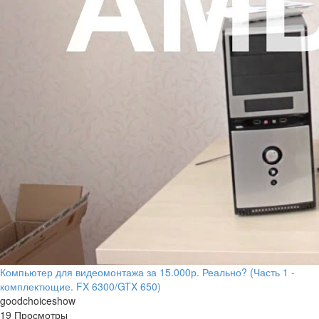
Компьютер для видеомонтажа за 15.000р. Реально? (Часть 1 -
комплектющие. FX 6300/GTX 650)
goodchoiceshow
19 Просмотры