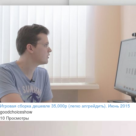
Игровая сборка дешевле 35,000р (легко апгрейдить). Июнь 2015
goodchoiceshow
10 Просмотры