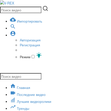
Импортировать
Авторизация
Регистрация
Режим
Главная
Последние видео
Лучшие видеоролики
Тренды