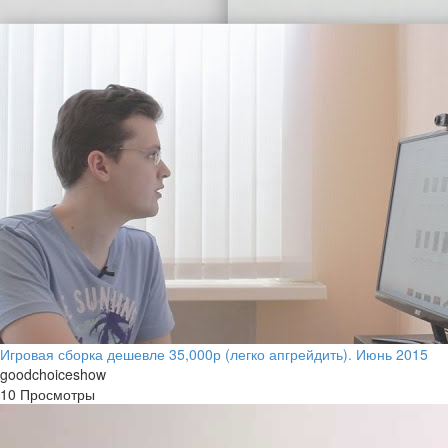
Игровая сборка дешевле 35,000р (легко апгрейдить). Июнь 2015
goodchoiceshow
10 Просмотры