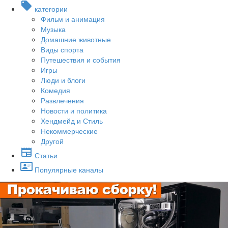
категории
Фильм и анимация
Музыка
Домашние животные
Виды спорта
Путешествия и события
Игры
Люди и блоги
Комедия
Развлечения
Новости и политика
Хендмейд и Стиль
Некоммерческие
Другой
Статьи
Популярные каналы