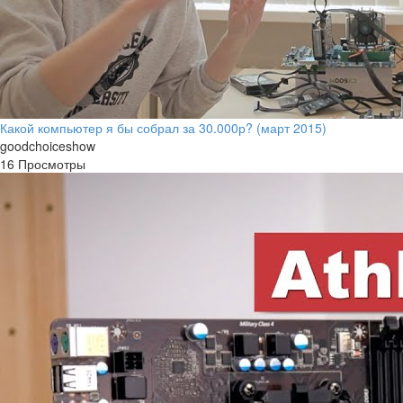
Какой компьютер я бы собрал за 30.000р? (март 2015)
goodchoiceshow
16 Просмотры