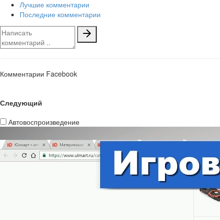
Лучшие комментарии
Последние комментарии
Комментарии Facebook
Следующий
Автовоспроизведение