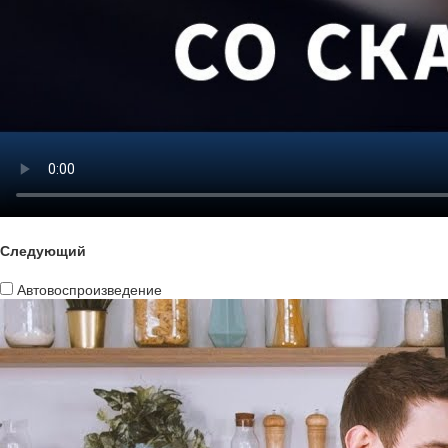
Следующий
Автовоспроизведение