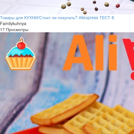
Товары для КУХНИ/Стоит ли покупать? Аliexpress ТЕСТ 8.
Familykuhnya
17 Просмотры