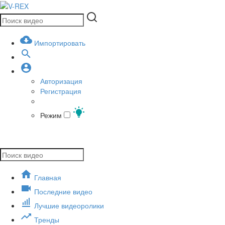
Импортировать
Авторизация
Регистрация
Режим
Главная
Последние видео
Лучшие видеоролики
Тренды