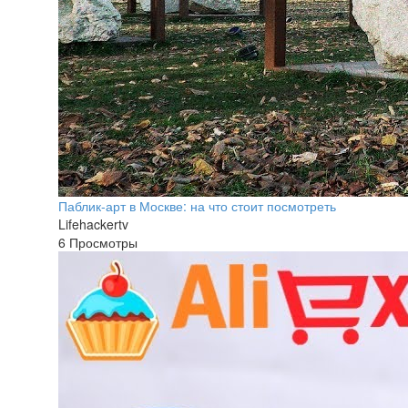
Паблик-арт в Москве: на что стоит посмотреть
Lifehackertv
6 Просмотры