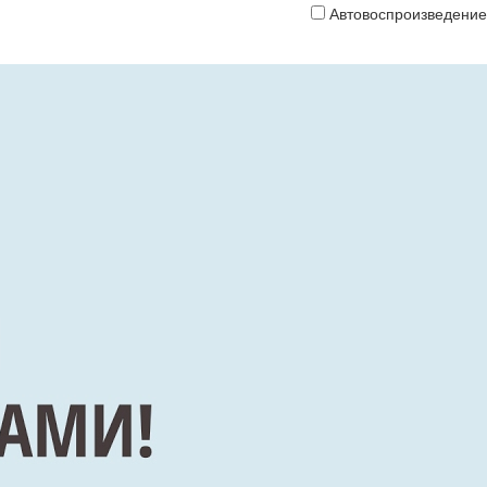
Автовоспроизведение