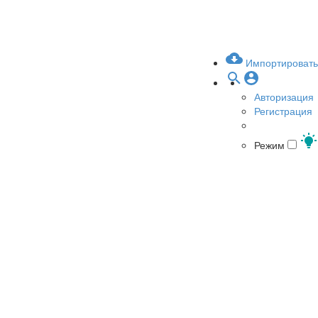
Импортировать
Авторизация
Регистрация
Режим