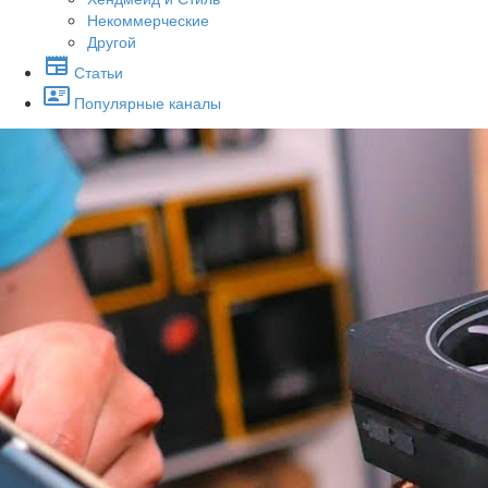
Некоммерческие
Другой
Статьи
Популярные каналы