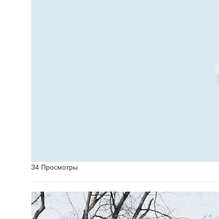
34 Просмотры