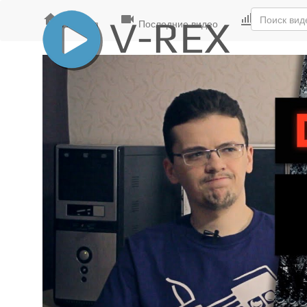
Главная
Последние видео
Лучшие ви