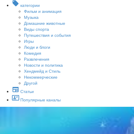
категории
Фильм и анимация
Музыка
Домашние животные
Виды спорта
Путешествия и события
Игры
Люди и блоги
Комедия
Развлечения
Новости и политика
Хендмейд и Стиль
Некоммерческие
Другой
Статьи
Популярные каналы