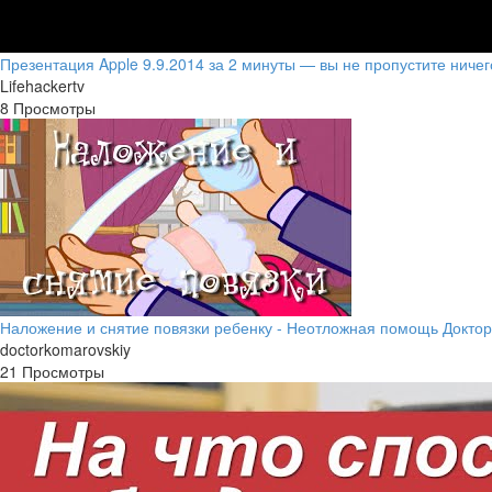
Презентация Apple 9.9.2014 за 2 минуты — вы не пропустите ничег
Lifehackertv
8 Просмотры
Наложение и снятие повязки ребенку - Неотложная помощь Доктор
doctorkomarovskiy
21 Просмотры