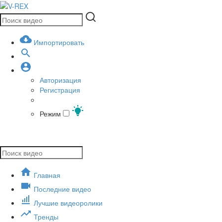
Импортировать
Авторизация
Регистрация
Режим
Главная
Последние видео
Лучшие видеоролики
Тренды