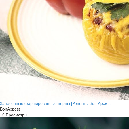
Запеченные фаршированные перцы [Рецепты Bon Appetit]
BonAppetit
10 Просмотры