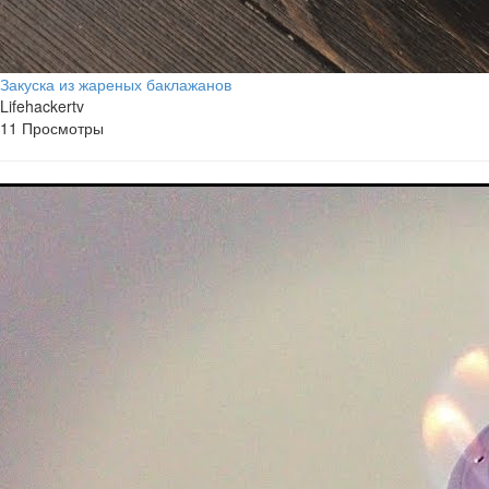
Закуска из жареных баклажанов
Lifehackertv
11 Просмотры