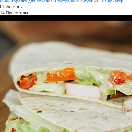
Мини-горелка для походов и экстренных ситуаций | Лайфхакер
Lifehackertv
14 Просмотры