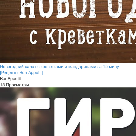
Новогодний салат с креветками и мандаринами за 15 минут
[Рецепты Bon Appetit]
BonAppetit
15 Просмотры