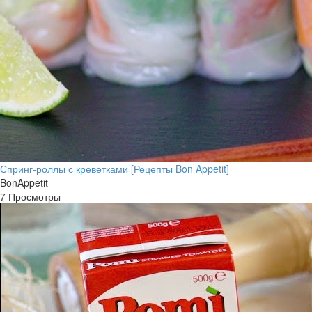
Спринг-роллы с креветками [Рецепты Bon Appetit]
BonAppetit
7 Просмотры