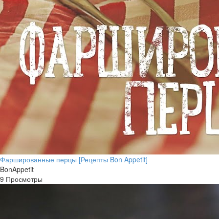
Фаршированные перцы [Рецепты Bon Appetit]
BonAppetit
9 Просмотры