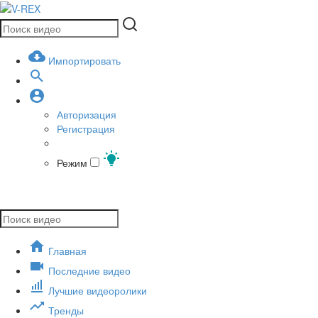
Импортировать
Авторизация
Регистрация
Режим
Главная
Последние видео
Лучшие видеоролики
Тренды