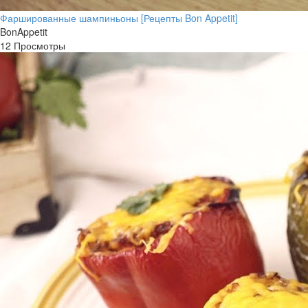
Фаршированные шампиньоны [Рецепты Bon Appetit]
BonAppetit
12 Просмотры