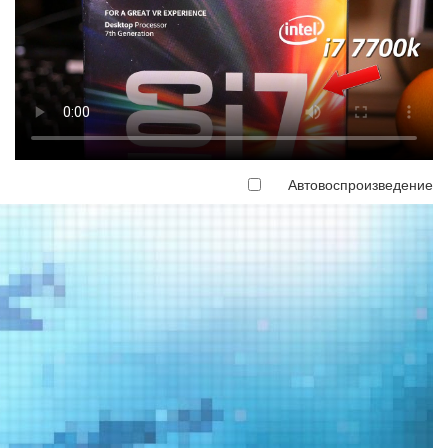
Автовоспроизведение