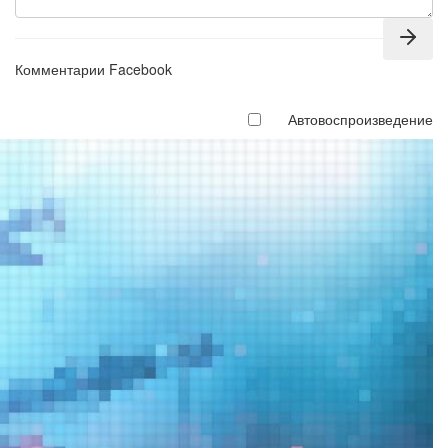
Комментарии Facebook
Автовоспроизведение