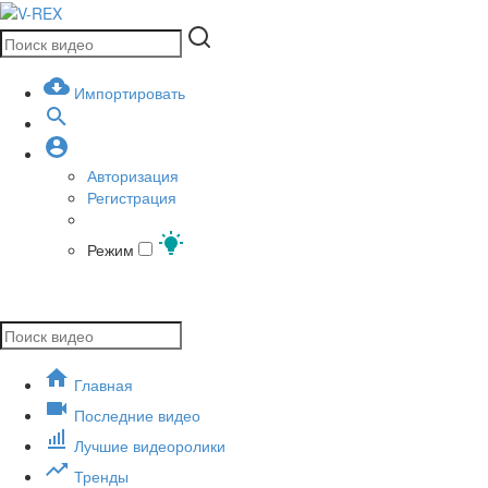
Импортировать
Авторизация
Регистрация
Режим
Главная
Последние видео
Лучшие видеоролики
Тренды