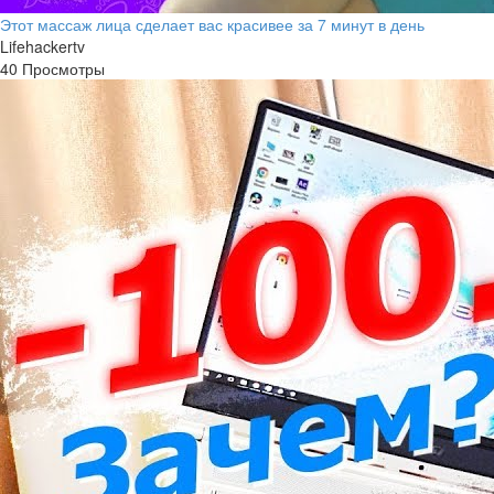
Этот массаж лица сделает вас красивее за 7 минут в день
Lifehackertv
40 Просмотры