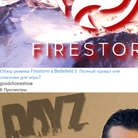
Обзор режима Firestorm в Battlefield 5. Полный провал или
спасение для игры?
goodchoiceshow
6 Просмотры