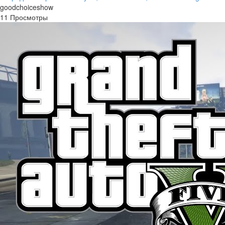
goodchoiceshow
11 Просмотры