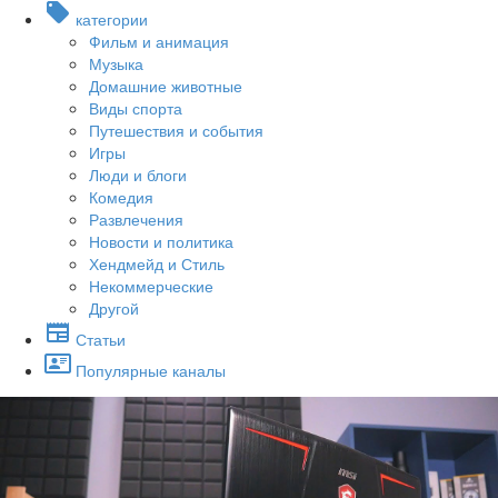
категории
Фильм и анимация
Музыка
Домашние животные
Виды спорта
Путешествия и события
Игры
Люди и блоги
Комедия
Развлечения
Новости и политика
Хендмейд и Стиль
Некоммерческие
Другой
Статьи
Популярные каналы