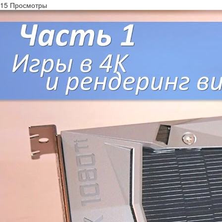
15 Просмотры