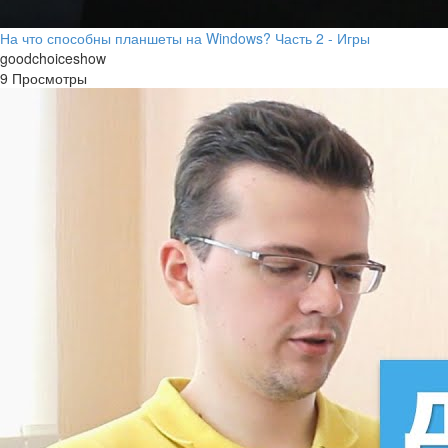
На что способны планшеты на Windows? Часть 2 - Игры
goodchoiceshow
9 Просмотры