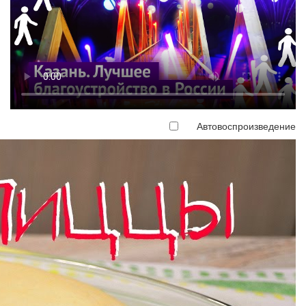
Автовоспроизведение