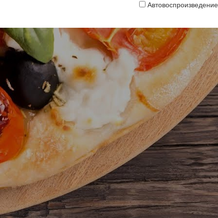
Автовоспроизведение