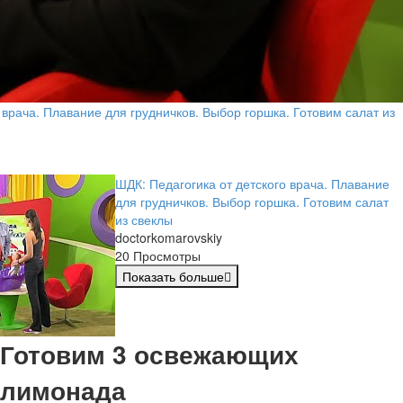
 врача. Плавание для грудничков. Выбор горшка. Готовим салат из
ШДК: Педагогика от детского врача. Плавание
для грудничков. Выбор горшка. Готовим салат
из свеклы
doctorkomarovskiy
20 Просмотры
Показать больше
Готовим 3 освежающих
лимонада