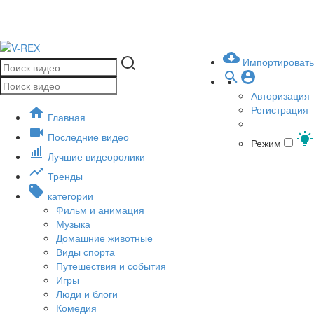
Импортировать
Авторизация
Регистрация
Главная
Последние видео
Режим
Лучшие видеоролики
Тренды
категории
Фильм и анимация
Музыка
Домашние животные
Виды спорта
Путешествия и события
Игры
Люди и блоги
Комедия