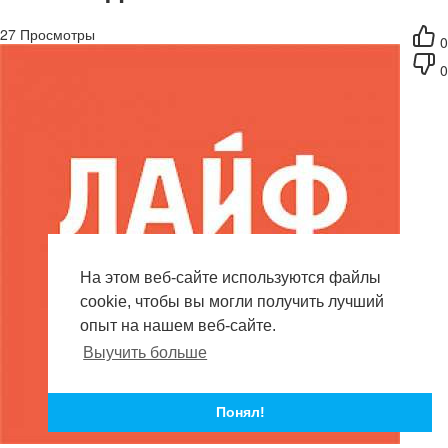
27
Просмотры
0
0
На этом веб-сайте используются файлы
cookie, чтобы вы могли получить лучший
опыт на нашем веб-сайте.
Выучить больше
Понял!