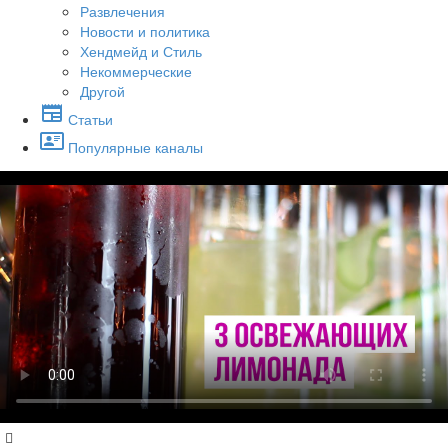
Развлечения
Новости и политика
Хендмейд и Стиль
Некоммерческие
Другой
Статьи
Популярные каналы