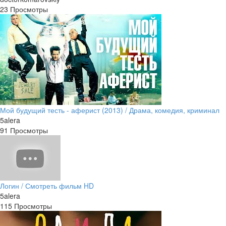
23 Просмотры
Мой будущий тесть - аферист (2013) / Драма, комедия, криминал
5alera
91 Просмотры
Логин / Смотреть фильм HD
5alera
115 Просмотры