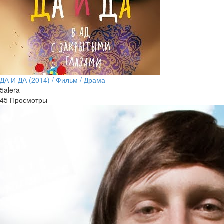
ДА И ДА (2014) / Фильм / Драма
5alera
45 Просмотры