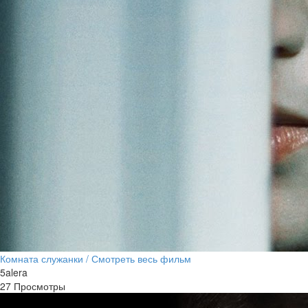
Комната служанки / Смотреть весь фильм
5alera
27 Просмотры