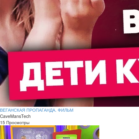
ВЕГАНСКАЯ ПРОПАГАНДА. ФИЛЬМ
CaveMansTech
15 Просмотры