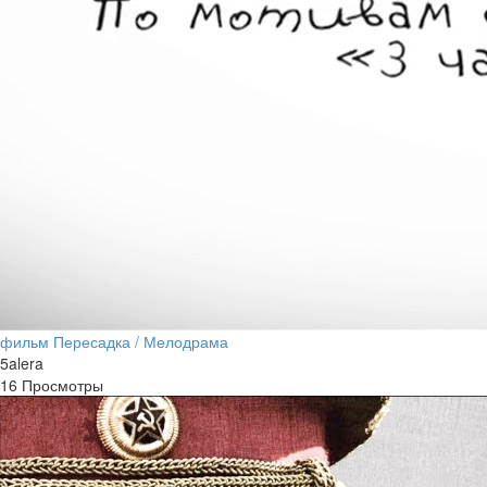
фильм Пересадка / Мелодрама
5alera
16 Просмотры