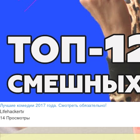
Лучшие комедии 2017 года. Смотреть обязательно!
Lifehackertv
14 Просмотры