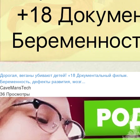
Дорогая, веганы убивают детей! +18 Документальный фильм.
Беременность, дефекты развития, мозг...
CaveMansTech
36 Просмотры