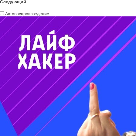
Следующий
Автовоспроизведение