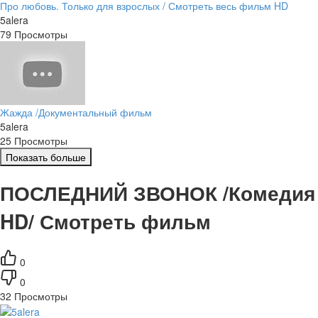
Про любовь. Только для взрослых / Смотреть весь фильм HD
5alera
79 Просмотры
Жажда /Документальный фильм
5alera
25 Просмотры
Показать больше
ПОСЛЕДНИЙ ЗВОНОК /Комедия
HD/ Смотреть фильм
0
0
32
Просмотры