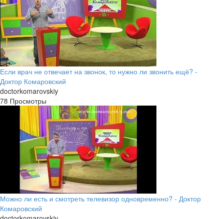
Если врач не отвечает на звонок, то нужно ли звонить ещё? -
Доктор Комаровский
doctorkomarovskiy
78 Просмотры
Можно ли есть и смотреть телевизор одновременно? - Доктор
Комаровский
doctorkomarovskiy