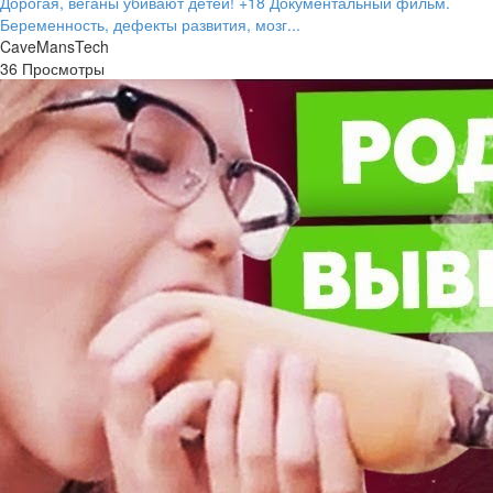
Дорогая, веганы убивают детей! +18 Документальный фильм.
Беременность, дефекты развития, мозг...
CaveMansTech
36 Просмотры