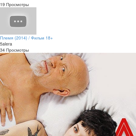
19 Просмотры
Племя (2014) / Фильм 18+
5alera
34 Просмотры