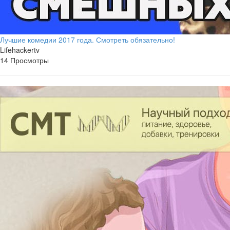
Лучшие комедии 2017 года. Смотреть обязательно!
Lifehackertv
14 Просмотры