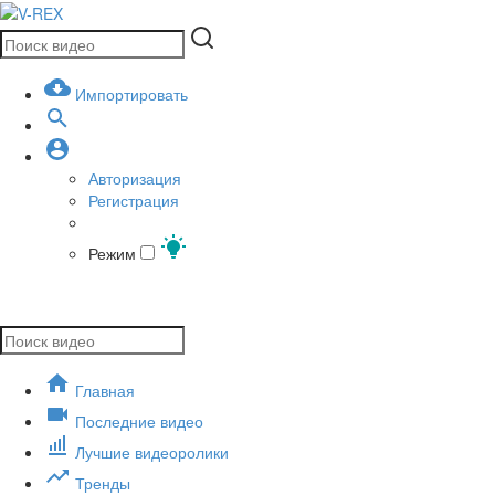
Импортировать
Авторизация
Регистрация
Режим
Главная
Последние видео
Лучшие видеоролики
Тренды