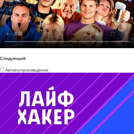
Следующий
Автовоспроизведение