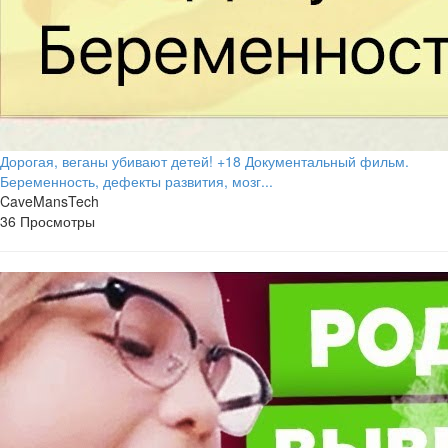
Дорогая, веганы убивают детей! +18 Документальный фильм.
Беременность, дефекты развития, мозг...
CaveMansTech
36 Просмотры