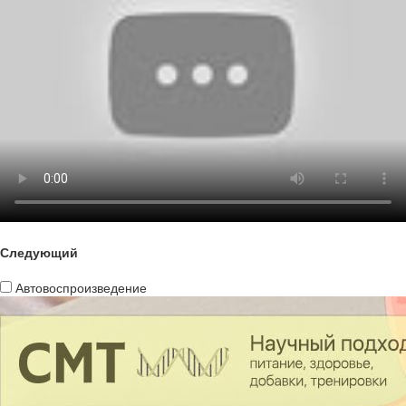
Следующий
Автовоспроизведение