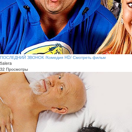
ПОСЛЕДНИЙ ЗВОНОК /Комедия HD/ Смотреть фильм
5alera
32 Просмотры