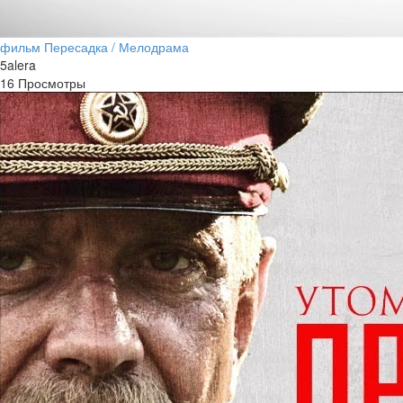
фильм Пересадка / Мелодрама
5alera
16 Просмотры