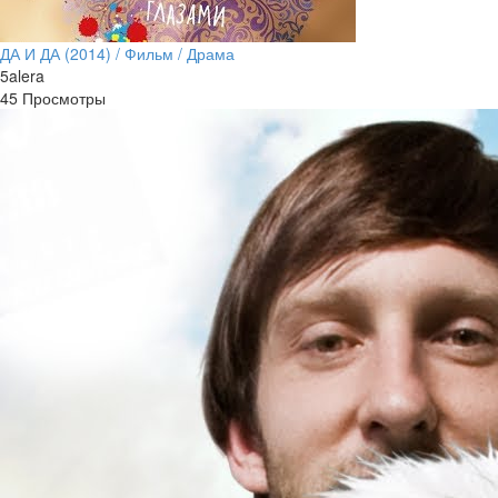
ДА И ДА (2014) / Фильм / Драма
5alera
45 Просмотры