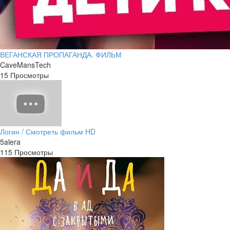
ВЕГАНСКАЯ ПРОПАГАНДА. ФИЛЬМ
CaveMansTech
15 Просмотры
Логин / Смотреть фильм HD
5alera
115 Просмотры