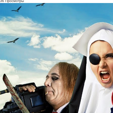
36 Просмотры