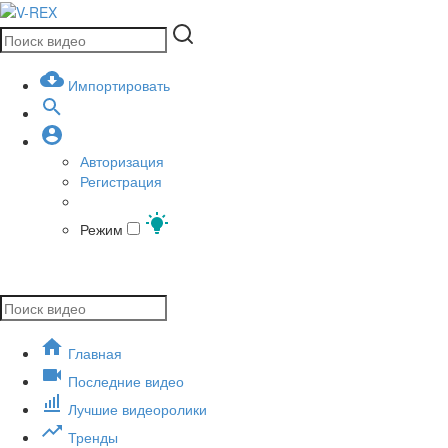
Импортировать
Авторизация
Регистрация
Режим
Главная
Последние видео
Лучшие видеоролики
Тренды