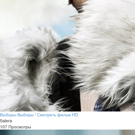
Выборы-Выборы / Смотреть фильм HD
5alera
107 Просмотры