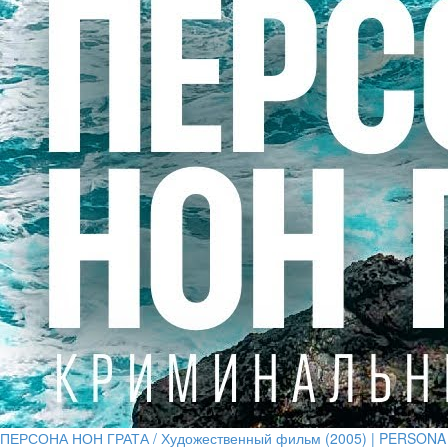
ПЕРСОНА НОН ГРАТА / Художественный фильм (2005) | PERSONA