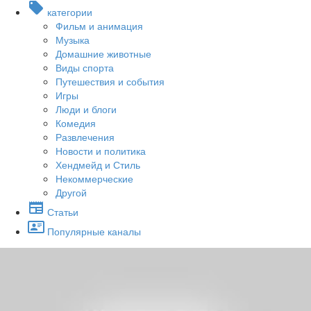
категории
Фильм и анимация
Музыка
Домашние животные
Виды спорта
Путешествия и события
Игры
Люди и блоги
Комедия
Развлечения
Новости и политика
Хендмейд и Стиль
Некоммерческие
Другой
Статьи
Популярные каналы