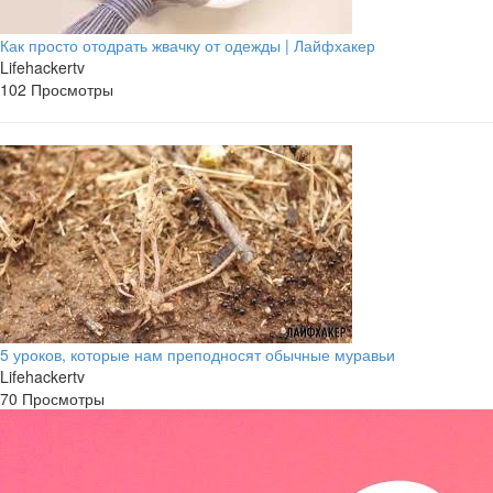
Как просто отодрать жвачку от одежды | Лайфхакер
Lifehackertv
102 Просмотры
5 уроков, которые нам преподносят обычные муравьи
Lifehackertv
70 Просмотры