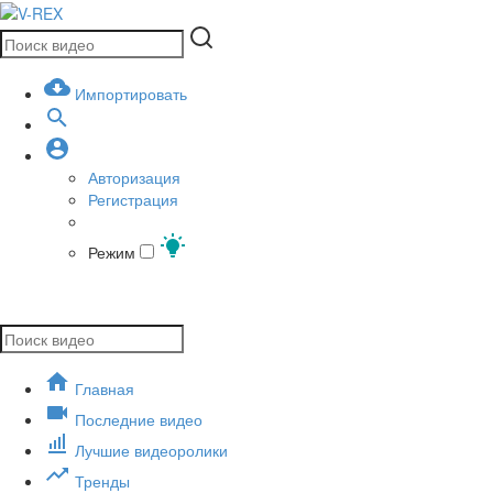
Импортировать
Авторизация
Регистрация
Режим
Главная
Последние видео
Лучшие видеоролики
Тренды