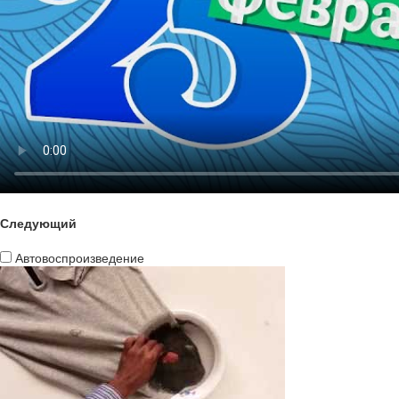
Следующий
Автовоспроизведение