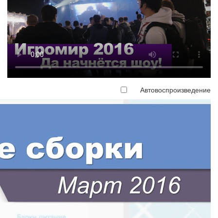
Автовоспроизведение