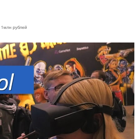
а 1млн рублей