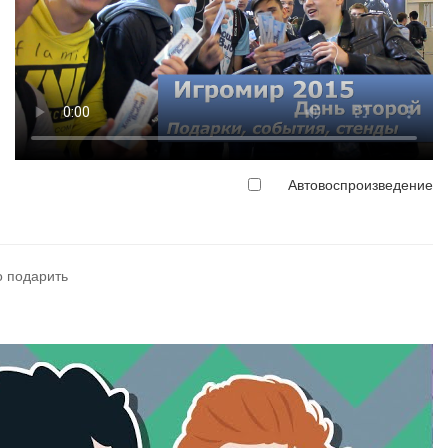
Автовоспроизведение
о подарить