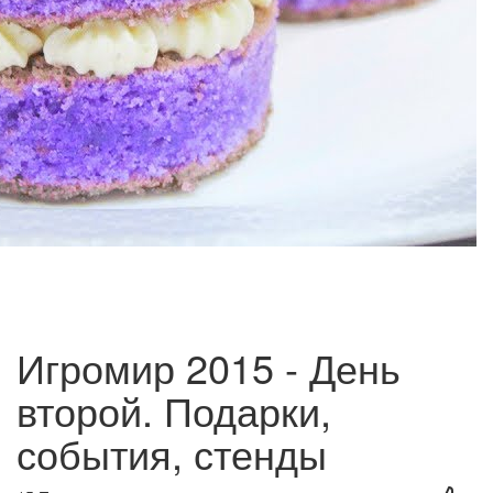
Игромир 2015 - День
второй. Подарки,
события, стенды