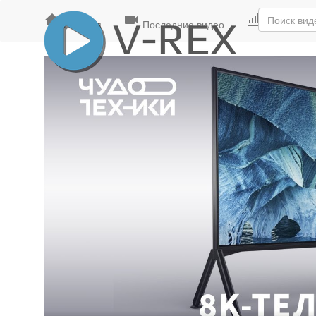
Главная
Последние видео
Лучшие ви