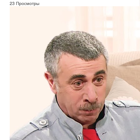
23 Просмотры