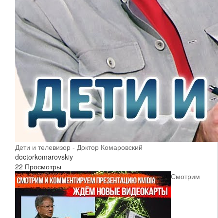
Дети и телевизор - Доктор Комаровский
doctorkomarovskiy
22 Просмотры
Смотрим