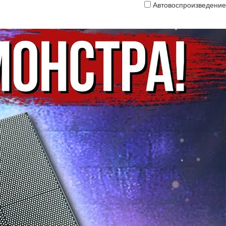
Автовоспроизведение