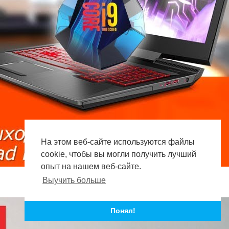
На этом веб-сайте используются файлы
cookie, чтобы вы могли получить лучший
опыт на нашем веб-сайте.
Выучить больше
Понял!