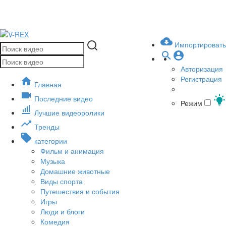
Импортировать
Авторизация
Регистрация
Главная
Последние видео
Режим
Лучшие видеоролики
Тренды
категории
Фильм и анимация
Музыка
Домашние животные
Виды спорта
Путешествия и события
Игры
Люди и блоги
Комедия