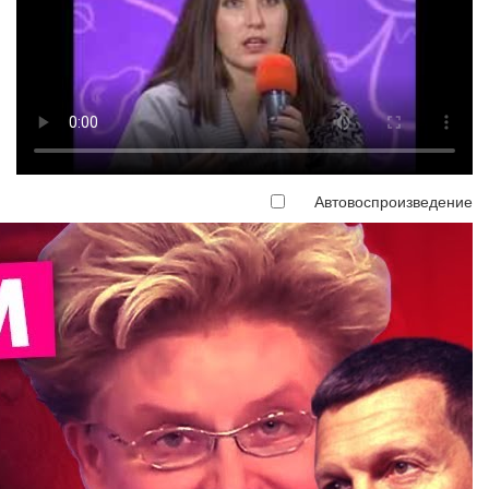
Автовоспроизведение