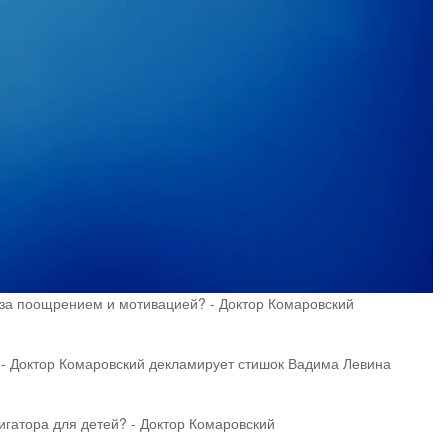
за поощрением и мотивацией? - Доктор Комаровский
- Доктор Комаровский декламирует стишок Вадима Левина
гатора для детей? - Доктор Комаровский