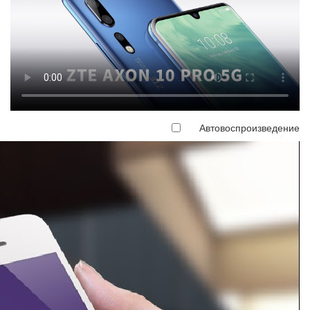
Автовоспроизведение