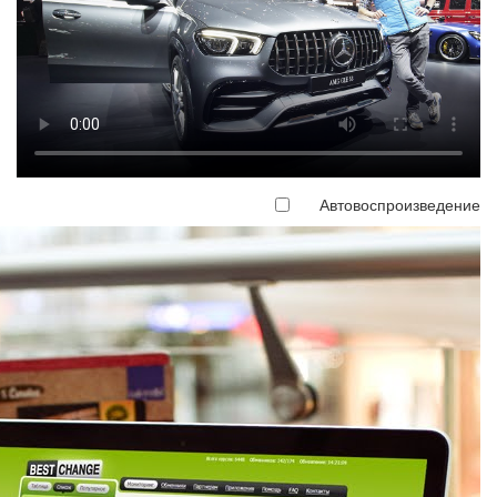
Автовоспроизведение