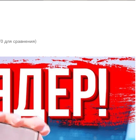
0 для сравнения)