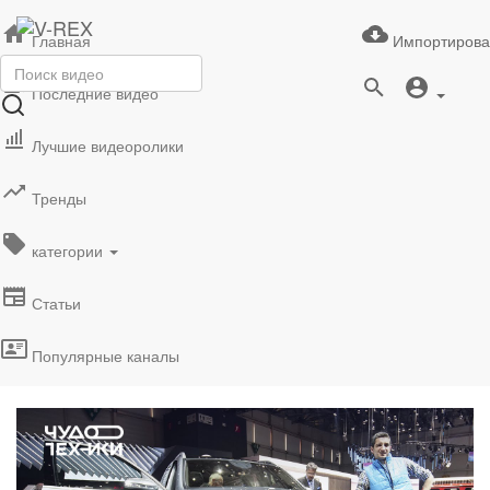
Главная
Импортирова
Последние видео
Лучшие видеоролики
Тренды
категории
Статьи
Популярные каналы